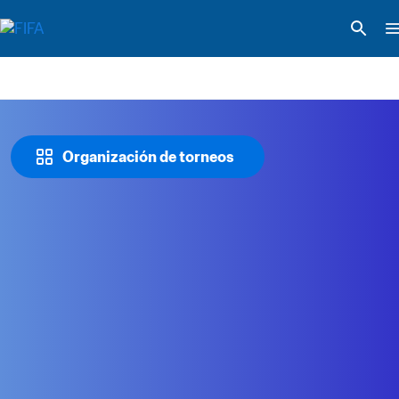
Organización de torneos