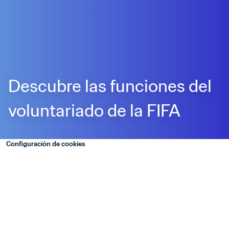
Descubre las funciones del 
voluntariado de la FIFA
Configuración de cookies