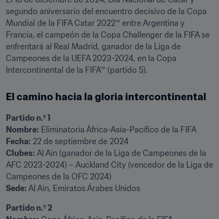
segundo aniversario del encuentro decisivo de la Copa 
Mundial de la FIFA Catar 2022™ entre Argentina y 
Francia, el campeón de la Copa Challenger de la FIFA se 
enfrentará al Real Madrid, ganador de la Liga de 
Campeones de la UEFA 2023-2024, en la Copa 
Intercontinental de la FIFA™ (partido 5).
El camino hacia la gloria intercontinental
Partido n.º 1

Nombre:
Fecha:
Clubes:
 Al Ain (ganador de la Liga de Campeones de la 
AFC 2023-2024) – Auckland City (vencedor de la Liga de 
Sede:
 Al Ain, Emiratos Árabes Unidos
Partido n.º 2
