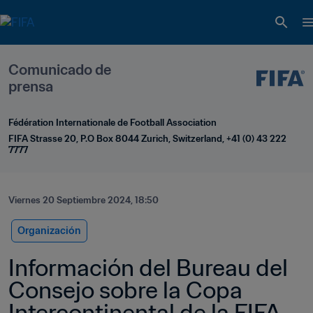
Comunicado de 
prensa
Fédération Internationale de Football Association
FIFA Strasse 20, P.O Box 8044 Zurich, Switzerland, +41 (0) 43 222 
7777
Viernes 20 Septiembre 2024, 18:50
Organización
Información del Bureau del 
Consejo sobre la Copa 
Intercontinental de la FIFA 