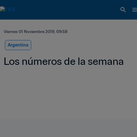
Viernes 01 Noviembre 2019, 09:58
Argentina
Los números de la semana