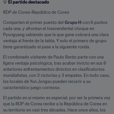
💡 
El partido destacado
RDP de Corea-República de Corea
Comparten el primer puesto del 
Grupo H
 con 6 puntos 
cada una, y afrontan el trascendental choque en 
Pyongyang sabiendo que la que gane cobrará una clara 
ventaja al frente de la tabla. Y solo el primero de grupo 
tiene garantizado el pase a la siguiente ronda.
El combinado visitante de Paulo Bento parte con una 
ligera ventaja psicológica, tras acabar invicto en sus 6 
anteriores enfrentamientos directos en clasificatorios 
mundialistas, con 3 victorias y 3 empates. En todo caso, 
los locales de Yun Jongsu pueden recurrir a su 
característico juego correoso.
El partido en sí mismo es especial, por ser la primera vez 
que la RDP de Corea recibe a la República de Corea en 
su territorio en casi tres décadas. Hace once años, los 