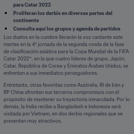
para Catar 2022
Proliferan los derbis en diversas partes del 
continente
Consulta aquí los grupos y agenda de partidos
Los duelos en la cumbre llevarán la voz cantante este 
martes en la 4ª jornada de la segunda ronda de la fase 
de clasificación asiática para la Copa Mundial de la FIFA 
Catar 2022™, en la que cuatro líderes de grupo, Japón, 
Catar, República de Corea y Emiratos Árabes Unidos, se 
enfrentan a sus inmediatos perseguidores.
Entretanto, otras favoritas como Australia, RI de Irán y 
RP China afrontan sus terceros compromisos con el 
propósito de mantener su trayectoria inmaculada. Por lo 
demás, la India recibe a Bangladesh e Indonesia será 
visitada por Vietnam, en dos derbis regionales que se 
presentan muy atractivos.