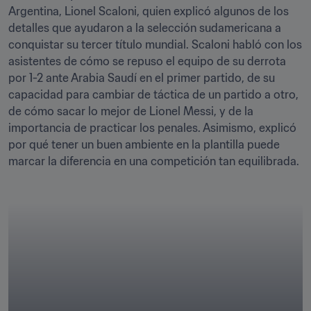
Argentina, Lionel Scaloni, quien explicó algunos de los 
detalles que ayudaron a la selección sudamericana a 
conquistar su tercer título mundial. Scaloni habló con los 
asistentes de cómo se repuso el equipo de su derrota 
por 1-2 ante Arabia Saudí en el primer partido, de su 
capacidad para cambiar de táctica de un partido a otro, 
de cómo sacar lo mejor de Lionel Messi, y de la 
importancia de practicar los penales. Asimismo, explicó 
por qué tener un buen ambiente en la plantilla puede 
marcar la diferencia en una competición tan equilibrada.