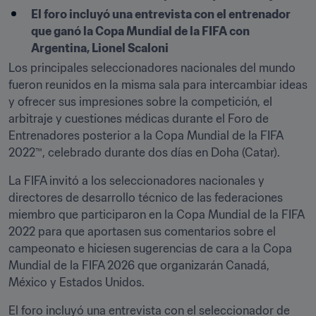
El foro incluyó una entrevista con el entrenador 
que ganó la Copa Mundial de la FIFA con 
Argentina, Lionel Scaloni
Los principales seleccionadores nacionales del mundo 
fueron reunidos en la misma sala para intercambiar ideas 
y ofrecer sus impresiones sobre la competición, el 
arbitraje y cuestiones médicas durante el Foro de 
Entrenadores posterior a la Copa Mundial de la FIFA 
2022™, celebrado durante dos días en Doha (Catar).
La FIFA invitó a los seleccionadores nacionales y 
directores de desarrollo técnico de las federaciones 
miembro que participaron en la Copa Mundial de la FIFA 
2022 para que aportasen sus comentarios sobre el 
campeonato e hiciesen sugerencias de cara a la Copa 
Mundial de la FIFA 2026 que organizarán Canadá, 
México y Estados Unidos.
El foro incluyó una entrevista con el seleccionador de 