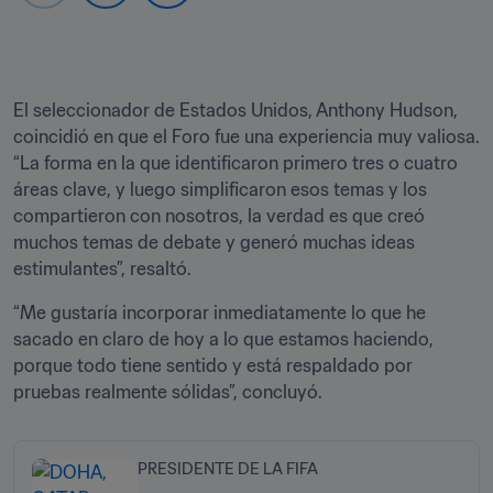
El seleccionador de Estados Unidos, Anthony Hudson, 
coincidió en que el Foro fue una experiencia muy valiosa. 
“La forma en la que identificaron primero tres o cuatro 
áreas clave, y luego simplificaron esos temas y los 
compartieron con nosotros, la verdad es que creó 
muchos temas de debate y generó muchas ideas 
estimulantes”, resaltó.
“Me gustaría incorporar inmediatamente lo que he 
sacado en claro de hoy a lo que estamos haciendo, 
porque todo tiene sentido y está respaldado por 
pruebas realmente sólidas”, concluyó.
PRESIDENTE DE LA FIFA