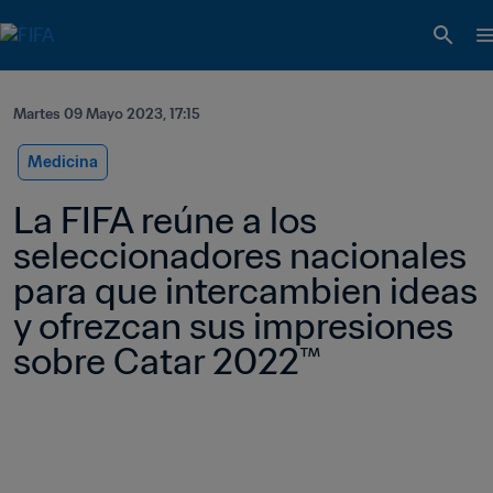
Martes 09 Mayo 2023, 17:15
Medicina
La FIFA reúne a los 
seleccionadores nacionales 
para que intercambien ideas 
y ofrezcan sus impresiones 
sobre Catar 2022™