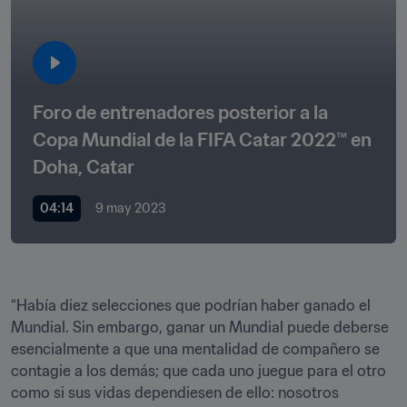
Foro de entrenadores posterior a la 
Copa Mundial de la FIFA Catar 2022™ en 
Doha, Catar
04:14
9 may 2023
“Había diez selecciones que podrían haber ganado el 
Mundial. Sin embargo, ganar un Mundial puede deberse 
esencialmente a que una mentalidad de compañero se 
contagie a los demás; que cada uno juegue para el otro 
como si sus vidas dependiesen de ello: nosotros 