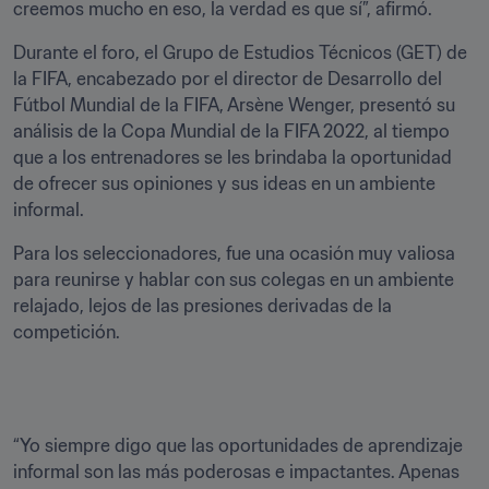
creemos mucho en eso, la verdad es que sí”, afirmó.
Durante el foro, el Grupo de Estudios Técnicos (GET) de 
la FIFA, encabezado por el director de Desarrollo del 
Fútbol Mundial de la FIFA, Arsène Wenger, presentó su 
análisis de la Copa Mundial de la FIFA 2022, al tiempo 
que a los entrenadores se les brindaba la oportunidad 
de ofrecer sus opiniones y sus ideas en un ambiente 
informal.
Para los seleccionadores, fue una ocasión muy valiosa 
para reunirse y hablar con sus colegas en un ambiente 
relajado, lejos de las presiones derivadas de la 
competición.
“Yo siempre digo que las oportunidades de aprendizaje 
informal son las más poderosas e impactantes. Apenas 