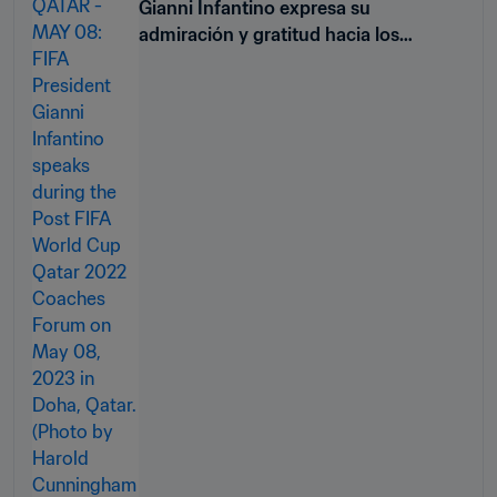
Gianni Infantino expresa su
admiración y gratitud hacia los
entrenadores de la Copa Mundial de la
FIFA