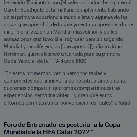
he tenido 15 minutos con [el seleccionador de Inglaterra] 
Gareth Southgate esta mañana, simplemente hablando 
de su primera experiencia mundialista y algunas de las 
cosas que aprendió, de lo que yo estaba aprendiendo de 
mi primera [vez en un Mundial masculino], y de las 
sensaciones que tuvo él al regresar para su segundo 
Mundial y las diferencias [que apreció]”, afirmó John 
Herdman, quien clasificó a Canadá para su primera 
Copa Mundial de la FIFA desde 1986.
“En estos momentos, ves a personas reales y 
comprendes que la mayoría de nosotros simplemente 
queremos compartir; queremos compartir nuestras 
experiencias, ser vulnerables… y creo que estos 
entornos permiten tener conversaciones reales”, añadió.
Foro de Entrenadores posterior a la Copa 
Mundial de la FIFA Catar 2022™