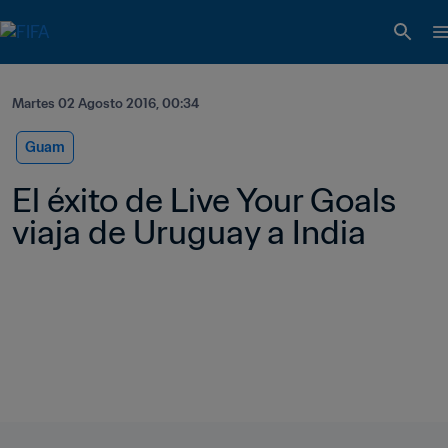
Martes 02 Agosto 2016, 00:34
Guam
El éxito de Live Your Goals 
viaja de Uruguay a India