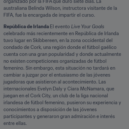
organizado por la FIFA que duró siete días. La 
australiana Belinda Wilson, instructora visitante de la 
FIFA, fue la encargada de impartir el curso.
República de Irlanda 
El evento 
Live Your Goals
celebrado más recientemente en República de Irlanda 
tuvo lugar en Skibbereen, en la zona occidental del 
condado de Cork, una región donde el fútbol gaélico 
cuenta con una gran popularidad y donde actualmente 
no existen competiciones organizadas de fútbol 
femenino. Sin embargo, esta situación no tardará en 
cambiar a juzgar por el entusiasmo de las jóvenes 
jugadoras que asistieron al acontecimiento. Las 
internacionales Evelyn Daly y Ciara McNamara, que 
juegan en el Cork City, un club de la liga nacional 
irlandesa de fútbol femenino, pusieron su experiencia y 
conocimientos a disposición de las jóvenes 
participantes y generaron gran admiración e interés 
entre ellas.