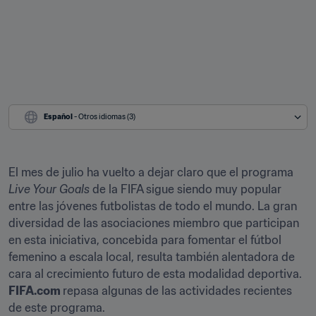
Español
 - Otros idiomas (3)
El mes de julio ha vuelto a dejar claro que el programa 
Live Your Goals
 de la FIFA sigue siendo muy popular 
entre las jóvenes futbolistas de todo el mundo. La gran 
diversidad de las asociaciones miembro que participan 
en esta iniciativa, concebida para fomentar el fútbol 
femenino a escala local, resulta también alentadora de 
cara al crecimiento futuro de esta modalidad deportiva. 
FIFA.com 
repasa algunas de las actividades recientes 
de este programa.