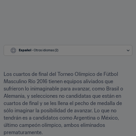
Español
 - Otros idiomas (2)
Los cuartos de final del Torneo Olímpico de Fútbol 
Masculino Río 2016 tienen equipos aliviados que 
sufrieron lo inimaginable para avanzar, como Brasil o 
Alemania, y selecciones no candidatas que están en 
cuartos de final y se les llena el pecho de medalla de 
sólo imaginar la posibilidad de avanzar. Lo que no 
tendrán es a candidatos como Argentina o México, 
último campeón olímpico, ambos eliminados 
prematuramente.