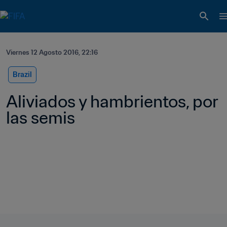
Viernes 12 Agosto 2016, 22:16
Brazil
Aliviados y hambrientos, por 
las semis