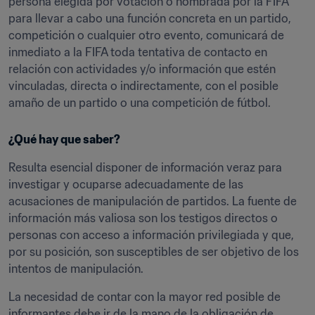
persona elegida por votación o nombrada por la FIFA 
para llevar a cabo una función concreta en un partido, 
competición o cualquier otro evento, comunicará de 
inmediato a la FIFA toda tentativa de contacto en 
relación con actividades y/o información que estén 
vinculadas, directa o indirectamente, con el posible 
amaño de un partido o una competición de fútbol.
¿Qué hay que saber?
Resulta esencial disponer de información veraz para 
investigar y ocuparse adecuadamente de las 
acusaciones de manipulación de partidos. La fuente de 
información más valiosa son los testigos directos o 
personas con acceso a información privilegiada y que, 
por su posición, son susceptibles de ser objetivo de los 
intentos de manipulación.
La necesidad de contar con la mayor red posible de 
informantes debe ir de la mano de la obligación de 