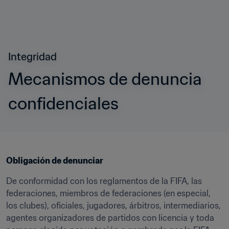
Integridad
Mecanismos de denuncia 
confidenciales
Obligación de denunciar
De conformidad con los reglamentos de la FIFA, las 
federaciones, miembros de federaciones (en especial, 
los clubes), oficiales, jugadores, árbitros, intermediarios, 
agentes organizadores de partidos con licencia y toda 