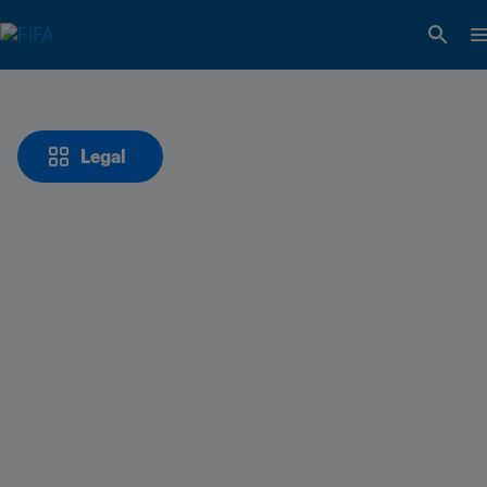
Legal