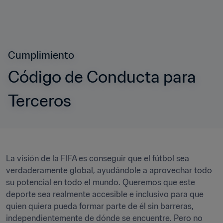
Cumplimiento
Código de Conducta para 
Terceros
La visión de la FIFA es conseguir que el fútbol sea 
verdaderamente global, ayudándole a aprovechar todo 
su potencial en todo el mundo. Queremos que este 
deporte sea realmente accesible e inclusivo para que 
quien quiera pueda formar parte de él sin barreras, 
independientemente de dónde se encuentre. Pero no 