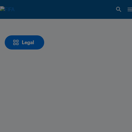
Legal