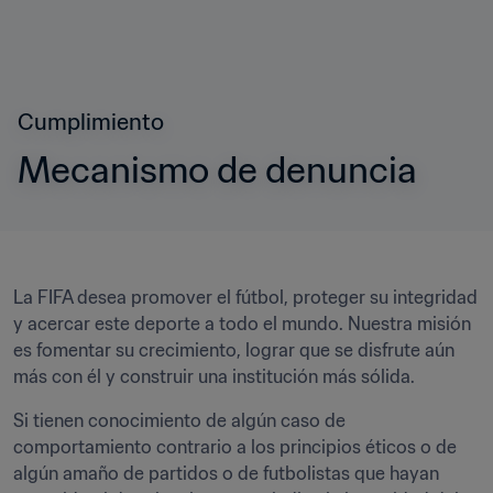
Cumplimiento
Mecanismo de denuncia
La FIFA desea promover el fútbol, proteger su integridad 
y acercar este deporte a todo el mundo. Nuestra misión 
es fomentar su crecimiento, lograr que se disfrute aún 
más con él y construir una institución más sólida.
Si tienen conocimiento de algún caso de 
comportamiento contrario a los principios éticos o de 
algún amaño de partidos o de futbolistas que hayan 