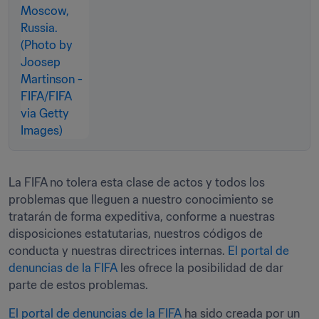
La FIFA no tolera esta clase de actos y todos los 
problemas que lleguen a nuestro conocimiento se 
tratarán de forma expeditiva, conforme a nuestras 
disposiciones estatutarias, nuestros códigos de 
conducta y nuestras directrices internas. 
El portal de 
denuncias de la FIFA
 les ofrece la posibilidad de dar 
parte de estos problemas.
El portal de denuncias de la FIFA
 ha sido creada por un 