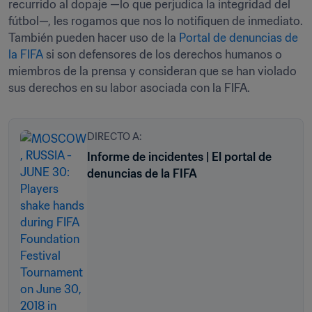
recurrido al dopaje —lo que perjudica la integridad del 
fútbol—, les rogamos que nos lo notifiquen de inmediato. 
También pueden hacer uso de la 
Portal de denuncias de 
la FIFA
 si son defensores de los derechos humanos o 
miembros de la prensa y consideran que se han violado 
sus derechos en su labor asociada con la FIFA.
DIRECTO A:
Informe de incidentes | El portal de
denuncias de la FIFA