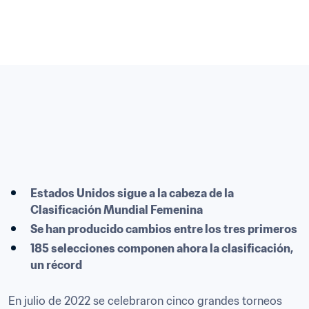
Estados Unidos sigue a la cabeza de la 
Clasificación Mundial Femenina
Se han producido cambios entre los tres primeros
185 selecciones componen ahora la clasificación, 
un récord
En julio de 2022 se celebraron cinco grandes torneos 