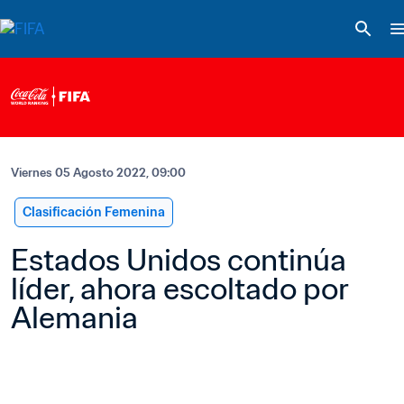
Viernes 05 Agosto 2022, 09:00
Clasificación Femenina
Estados Unidos continúa 
líder, ahora escoltado por 
Alemania