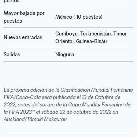
puntos
Mayor bajada por 
México (-10 puestos)
puestos
Camboya, Turkmenistán, Timor 
Nuevas entradas
Oriental, Guinea-Bisáu
Salidas
Ninguna
La próxima edición de la Clasificación Mundial Femenina 
FIFA/Coca-Cola será publicada el 13 de Octubre de 
2022, antes del sorteo de la Copa Mundial Femenina de 
la FIFA 2023™ el sábado 22 de octubre de 2022 en 
Auckland/Tāmaki Makaurau.