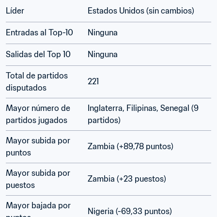
Líder
Estados Unidos (sin cambios)
Entradas al Top-10
Ninguna
Salidas del Top 10
Ninguna
Total de partidos 
221
disputados
Mayor número de 
Inglaterra, Filipinas, Senegal (9 
partidos jugados
partidos)
Mayor subida por 
Zambia (+89,78 puntos)
puntos
Mayor subida por 
Zambia (+23 puestos)
puestos
Mayor bajada por 
Nigeria (-69,33 puntos)