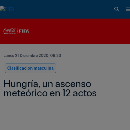
Lunes 21 Diciembre 2020, 08:33
Clasificación masculina
Hungría, un ascenso 
meteórico en 12 actos