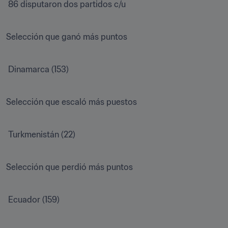
 86 disputaron dos partidos c/u

Selección que ganó más puntos

 Dinamarca (153)

Selección que escaló más puestos

 Turkmenistán (22)

Selección que perdió más puntos

 Ecuador (159)
