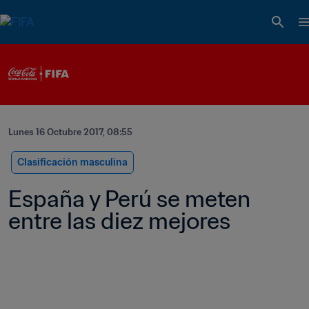
Lunes 16 Octubre 2017, 08:55
Clasificación masculina
España y Perú se meten 
entre las diez mejores