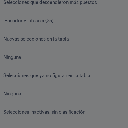
Selecciones que descendieron más puestos

 Ecuador y Lituania (25)

Nuevas selecciones en la tabla

Ninguna

Selecciones que ya no figuran en la tabla

Ninguna

Selecciones inactivas, sin clasificación
