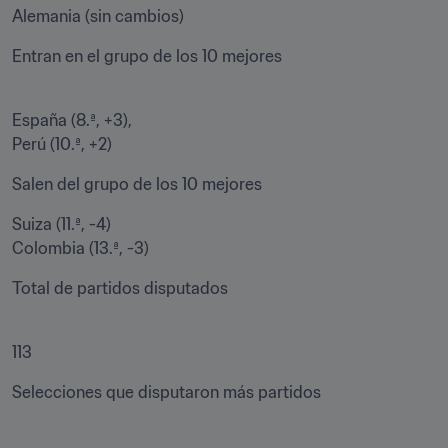
Alemania (sin cambios)
Entran en el grupo de los 10 mejores

España (8.ª, +3),

Perú (10.ª, +2)
Salen del grupo de los 10 mejores
Suiza (11.ª, -4)

Colombia (13.ª, -3)
Total de partidos disputados

113
Selecciones que disputaron más partidos
