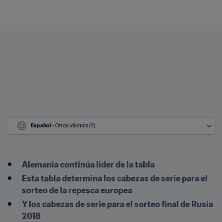
Español
 - Otros idiomas (2)
Alemania continúa líder de la tabla
Esta tabla determina los cabezas de serie para el 
sorteo de la repesca europea
Y los cabezas de serie para el sorteo final de Rusia 
2018