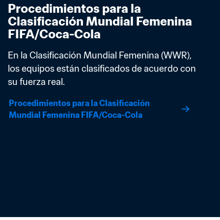
Procedimientos para la 
Clasificación Mundial Femenina 
FIFA/Coca-Cola
En la Clasificación Mundial Femenina (WWR), 
los equipos están clasificados de acuerdo con 
su fuerza real.
Procedimientos para la Clasificación 
Mundial Femenina FIFA/Coca-Cola