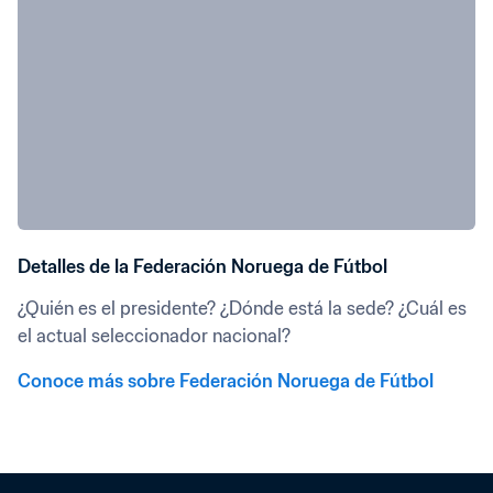
Detalles de la Federación Noruega de Fútbol
¿Quién es el presidente? ¿Dónde está la sede? ¿Cuál es 
el actual seleccionador nacional?
Conoce más sobre Federación Noruega de Fútbol