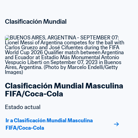
Clasificación Mundial
Clasificación Mundial Masculina 
FIFA/Coca-Cola
Estado actual
Ir a Clasificación Mundial Masculina 
FIFA/Coca-Cola