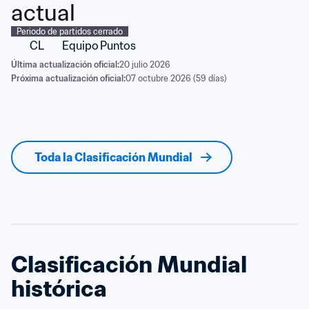
actual
Periodo de partidos cerrado
CL
Equipo
Puntos
Última actualización oficial:
20 julio 2026
Próxima actualización oficial:
07 octubre 2026 (59 días)
Toda la Clasificación Mundial
Clasificación Mundial 
histórica