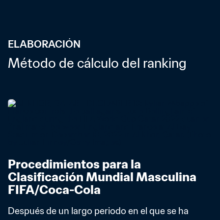
ELABORACIÓN
Método de cálculo del ranking
Procedimientos para la 
Clasificación Mundial Masculina 
FIFA/Coca-Cola
Después de un largo periodo en el que se ha 