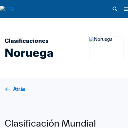
Clasificaciones
Noruega
Atrás
Clasificación Mundial 