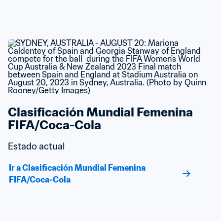
Clasificación Mundial Femenina 
FIFA/Coca-Cola
Estado actual
Ir a Clasificación Mundial Femenina 
FIFA/Coca-Cola