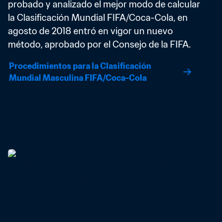
probado y analizado el mejor modo de calcular 
la Clasificación Mundial FIFA/Coca-Cola, en 
agosto de 2018 entró en vigor un nuevo 
método, aprobado por el Consejo de la FIFA.
Procedimientos para la Clasificación 
Mundial Masculina FIFA/Coca-Cola