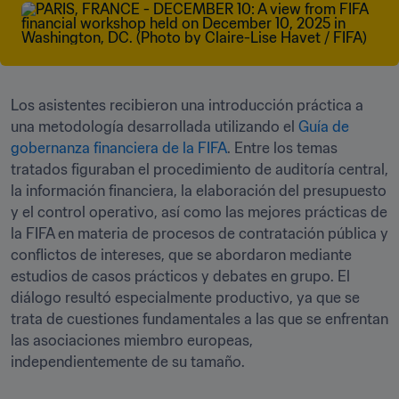
Los asistentes recibieron una introducción práctica a 
una metodología desarrollada utilizando el 
Guía de 
gobernanza financiera de la FIFA
. Entre los temas 
tratados figuraban el procedimiento de auditoría central, 
la información financiera, la elaboración del presupuesto 
y el control operativo, así como las mejores prácticas de 
la FIFA en materia de procesos de contratación pública y 
conflictos de intereses, que se abordaron mediante 
estudios de casos prácticos y debates en grupo. El 
diálogo resultó especialmente productivo, ya que se 
trata de cuestiones fundamentales a las que se enfrentan 
las asociaciones miembro europeas, 
independientemente de su tamaño.