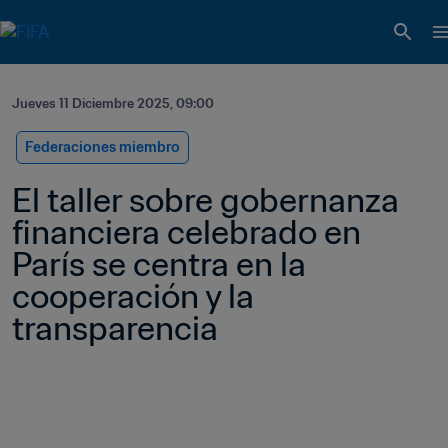
Jueves 11 Diciembre 2025, 09:00
Federaciones miembro
El taller sobre gobernanza 
financiera celebrado en 
París se centra en la 
cooperación y la 
transparencia