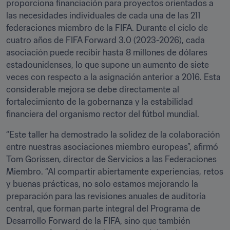
proporciona financiación para proyectos orientados a 
las necesidades individuales de cada una de las 211 
federaciones miembro de la FIFA. Durante el ciclo de 
cuatro años de FIFA Forward 3.0 (2023-2026), cada 
asociación puede recibir hasta 8 millones de dólares 
estadounidenses, lo que supone un aumento de siete 
veces con respecto a la asignación anterior a 2016. Esta 
considerable mejora se debe directamente al 
fortalecimiento de la gobernanza y la estabilidad 
financiera del organismo rector del fútbol mundial.
“Este taller ha demostrado la solidez de la colaboración 
entre nuestras asociaciones miembro europeas”, afirmó 
Tom Gorissen, director de Servicios a las Federaciones 
Miembro. “Al compartir abiertamente experiencias, retos 
y buenas prácticas, no solo estamos mejorando la 
preparación para las revisiones anuales de auditoría 
central, que forman parte integral del Programa de 
Desarrollo Forward de la FIFA, sino que también 