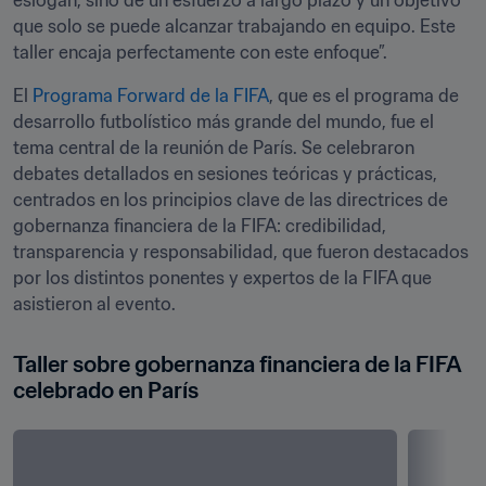
eslogan, sino de un esfuerzo a largo plazo y un objetivo 
que solo se puede alcanzar trabajando en equipo. Este 
taller encaja perfectamente con este enfoque”. 
El 
Programa Forward de la FIFA
, que es el programa de 
desarrollo futbolístico más grande del mundo, fue el 
tema central de la reunión de París. Se celebraron 
debates detallados en sesiones teóricas y prácticas, 
centrados en los principios clave de las directrices de 
gobernanza financiera de la FIFA: credibilidad, 
transparencia y responsabilidad, que fueron destacados 
por los distintos ponentes y expertos de la FIFA que 
asistieron al evento.
Taller sobre gobernanza financiera de la FIFA 
celebrado en París