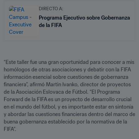
DIRECTO A:
Programa Ejecutivo sobre Gobernanza
de la FIFA
“Este taller fue una gran oportunidad para conocer a mis 
homólogos de otras asociaciones y debatir con la FIFA 
información esencial sobre cuestiones de gobernanza 
financiera”, afirmó Martin Ivanko, director de proyectos 
de la Asociación Eslovaca de Fútbol. “El Programa 
Forward de la FIFA es un proyecto de desarrollo crucial 
en el mundo del fútbol, y es importante estar en sintonía 
y abordar las cuestiones financieras dentro del marco de 
buena gobernanza establecido por la normativa de la 
FIFA”.