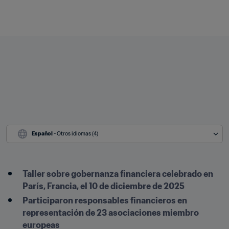
Español
 - Otros idiomas (4)
Taller sobre gobernanza financiera celebrado en 
París, Francia, el 10 de diciembre de 2025
Participaron responsables financieros en 
representación de 23 asociaciones miembro 
europeas