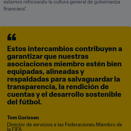
estamos reforzando la cultura general de gobernanza 
financiera”. 
Estos intercambios contribuyen a 
garantizar que nuestras 
asociaciones miembro estén bien 
equipadas, alineadas y 
respaldadas para salvaguardar la 
transparencia, la rendición de 
cuentas y el desarrollo sostenible 
del fútbol.
Tom Gorissen
Director de servicios a las Federaciones Miembro de 
la FIFA