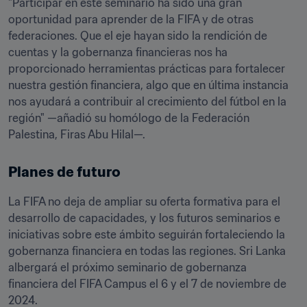
"Participar en este seminario ha sido una gran 
oportunidad para aprender de la FIFA y de otras 
federaciones. Que el eje hayan sido la rendición de 
cuentas y la gobernanza financieras nos ha 
proporcionado herramientas prácticas para fortalecer 
nuestra gestión financiera, algo que en última instancia 
nos ayudará a contribuir al crecimiento del fútbol en la 
región" —añadió su homólogo de la Federación 
Palestina, Firas Abu Hilal—.
Planes de futuro
La FIFA no deja de ampliar su oferta formativa para el 
desarrollo de capacidades, y los futuros seminarios e 
iniciativas sobre este ámbito seguirán fortaleciendo la 
gobernanza financiera en todas las regiones. Sri Lanka 
albergará el próximo seminario de gobernanza 
financiera del FIFA Campus el 6 y el 7 de noviembre de 
2024. 