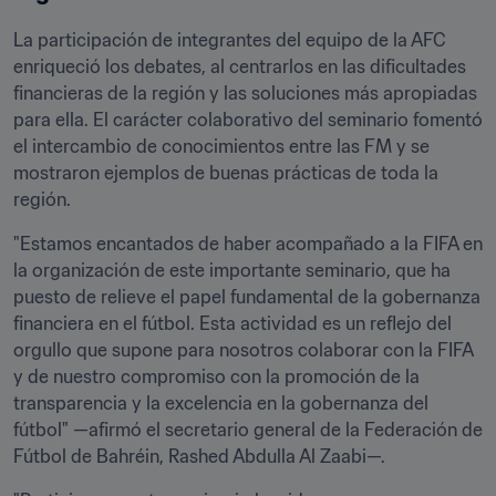
La participación de integrantes del equipo de la AFC 
enriqueció los debates, al centrarlos en las dificultades 
financieras de la región y las soluciones más apropiadas 
para ella. El carácter colaborativo del seminario fomentó 
el intercambio de conocimientos entre las FM y se 
mostraron ejemplos de buenas prácticas de toda la 
región.
"Estamos encantados de haber acompañado a la FIFA en 
la organización de este importante seminario, que ha 
puesto de relieve el papel fundamental de la gobernanza 
financiera en el fútbol. Esta actividad es un reflejo del 
orgullo que supone para nosotros colaborar con la FIFA 
y de nuestro compromiso con la promoción de la 
transparencia y la excelencia en la gobernanza del 
fútbol" —afirmó el secretario general de la Federación de 
Fútbol de Bahréin, Rashed Abdulla Al Zaabi—.