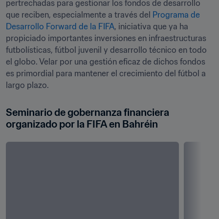
pertrechadas para gestionar los fondos de desarrollo 
que reciben, especialmente a través del 
Programa de 
Desarrollo Forward de la FIFA
, iniciativa que ya ha 
propiciado importantes inversiones en infraestructuras 
futbolísticas, fútbol juvenil y desarrollo técnico en todo 
el globo. Velar por una gestión eficaz de dichos fondos 
es primordial para mantener el crecimiento del fútbol a 
largo plazo.
Seminario de gobernanza financiera 
organizado por la FIFA en Bahréin