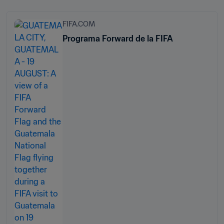
FIFA.COM
Programa Forward de la FIFA