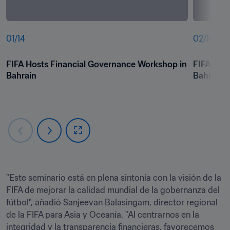
01
/
14
02
/
14
FIFA Hosts Financial Governance Workshop in 
FIFA Host
Bahrain
Bahrain
"Este seminario está en plena sintonía con la visión de la 
FIFA de mejorar la calidad mundial de la gobernanza del 
fútbol", añadió Sanjeevan Balasingam, director regional 
de la FIFA para Asia y Oceanía. "Al centrarnos en la 
integridad y la transparencia financieras, favorecemos 