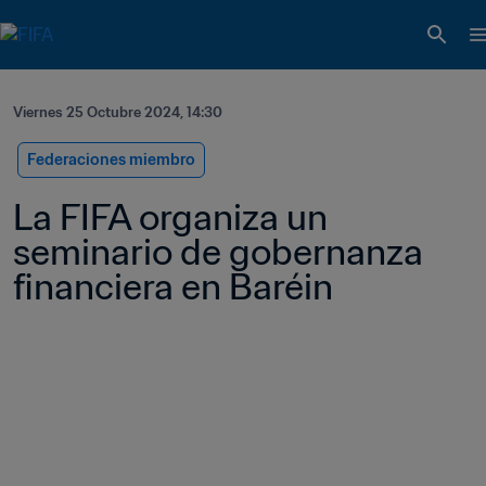
Viernes 25 Octubre 2024, 14:30
Federaciones miembro
La FIFA organiza un 
seminario de gobernanza 
financiera en Baréin