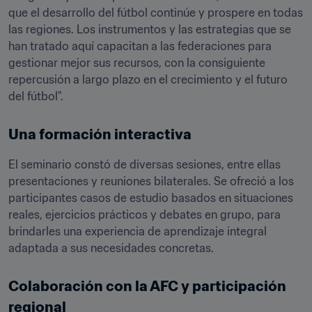
que el desarrollo del fútbol continúe y prospere en todas 
las regiones. Los instrumentos y las estrategias que se 
han tratado aquí capacitan a las federaciones para 
gestionar mejor sus recursos, con la consiguiente 
repercusión a largo plazo en el crecimiento y el futuro 
del fútbol".
Una formación interactiva
El seminario constó de diversas sesiones, entre ellas 
presentaciones y reuniones bilaterales. Se ofreció a los 
participantes casos de estudio basados en situaciones 
reales, ejercicios prácticos y debates en grupo, para 
brindarles una experiencia de aprendizaje integral 
adaptada a sus necesidades concretas.
Colaboración con la AFC y participación 
regional