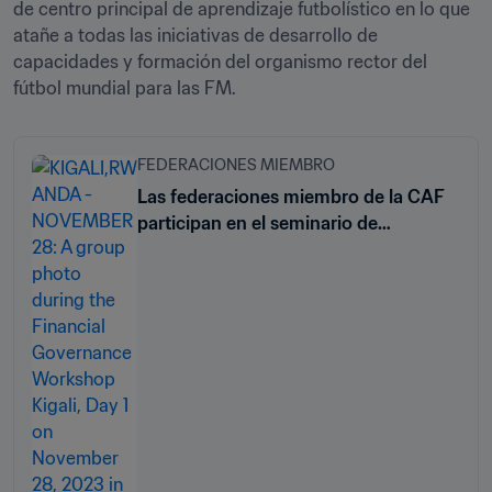
de centro principal de aprendizaje futbolístico en lo que 
atañe a todas las iniciativas de desarrollo de 
capacidades y formación del organismo rector del 
fútbol mundial para las FM.
FEDERACIONES MIEMBRO
Las federaciones miembro de la CAF
participan en el seminario de
gobernanza económica celebrado en
Ruanda