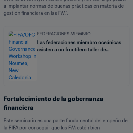
a implantar normas de buenas prácticas en materia de 
gestión financiera en las FM".
FEDERACIONES MIEMBRO
Las federaciones miembro oceánicas
asisten a un fructífero taller de
gobernanza financiera
Fortalecimiento de la gobernanza 
financiera
Este seminario es una parte fundamental del empeño de 
la FIFA por conseguir que las FM estén bien 