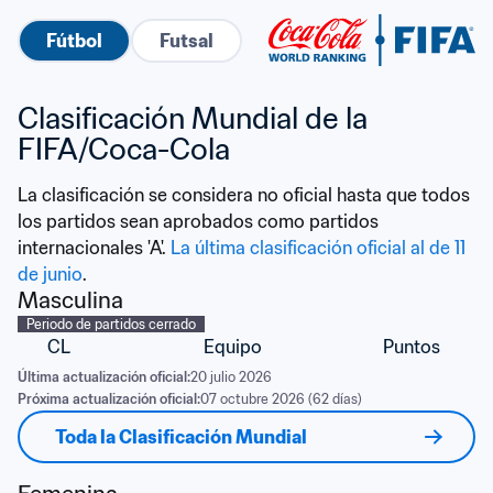
Fútbol
Futsal
Clasificación Mundial de la 
FIFA/Coca-Cola
La clasificación se considera no oficial hasta que todos 
los partidos sean aprobados como partidos 
internacionales 'A'. 
La última clasificación oficial al de 11 
de junio
.
Masculina
Periodo de partidos cerrado
CL
Equipo
Puntos
Última actualización oficial:
20 julio 2026
Próxima actualización oficial:
07 octubre 2026 (62 días)
Toda la Clasificación Mundial