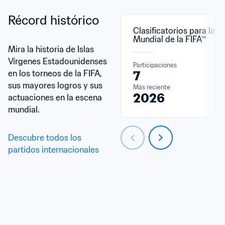
Récord histórico
Clasificatorios para la C
Mundial de la FIFA™
Mira la historia de Islas 
Vírgenes Estadounidenses 
Participaciones
en los torneos de la FIFA, 
7
sus mayores logros y sus 
Más reciente
2026
actuaciones en la escena 
mundial.
Descubre todos los 
partidos internacionales