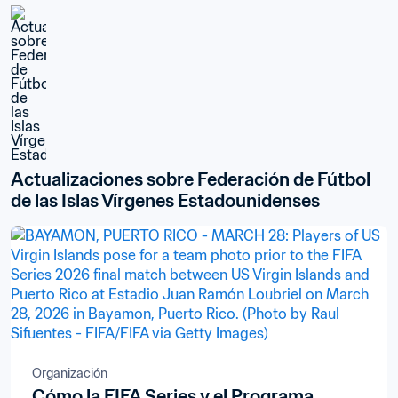
Actualizaciones sobre Federación de Fútbol 
de las Islas Vírgenes Estadounidenses
Organización
Cómo la FIFA Series y el Programa