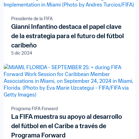
Presidente de la FIFA
Gianni Infantino destaca el papel clave
de la estrategia para el futuro del fútbol
caribeño
5 dic 2024
Programa FIFA Forward
La FIFA muestra su apoyo al desarrollo
del fútbol en el Caribe a través de
Programa Forward