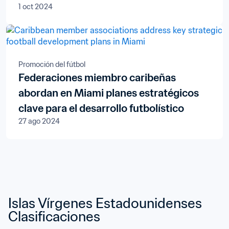
1 oct 2024
Promoción del fútbol
Federaciones miembro caribeñas
abordan en Miami planes estratégicos
clave para el desarrollo futbolístico
27 ago 2024
Islas Vírgenes Estadounidenses 
Clasificaciones