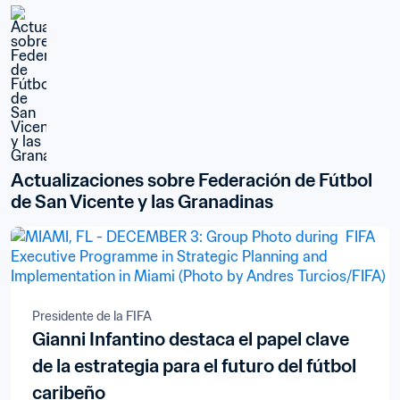
Actualizaciones sobre Federación de Fútbol 
de San Vicente y las Granadinas
Presidente de la FIFA
Gianni Infantino destaca el papel clave
de la estrategia para el futuro del fútbol
caribeño