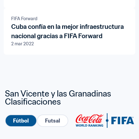
la FIFA 2026™
FIFA Forward
Cuba confía en la mejor infraestructura
nacional gracias a FIFA Forward
2 mar 2022
San Vicente y las Granadinas 
Clasificaciones
Fútbol
Futsal