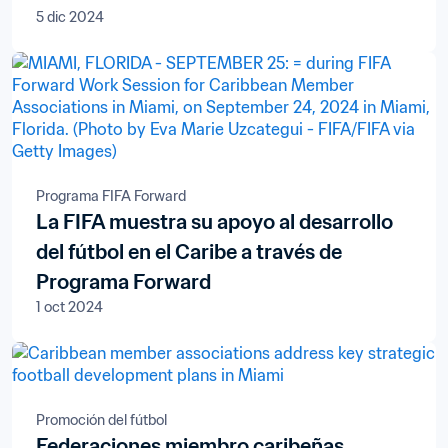
5 dic 2024
Programa FIFA Forward
La FIFA muestra su apoyo al desarrollo
del fútbol en el Caribe a través de
Programa Forward
1 oct 2024
Promoción del fútbol
Federaciones miembro caribeñas