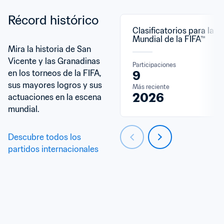
Récord histórico
Clasificatorios para la C
Mundial de la FIFA™
Mira la historia de San 
Vicente y las Granadinas 
Participaciones
en los torneos de la FIFA, 
9
sus mayores logros y sus 
Más reciente
2026
actuaciones en la escena 
mundial.
Descubre todos los 
partidos internacionales