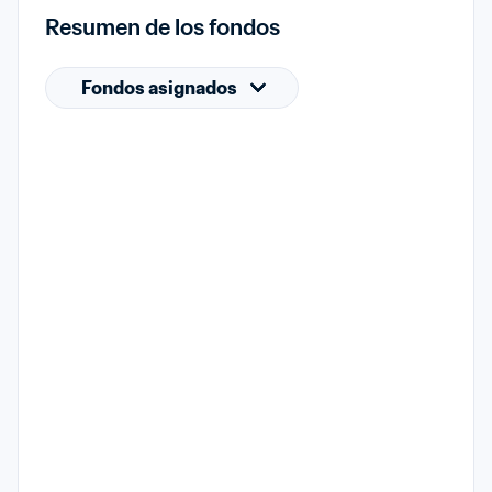
Resumen de los fondos
Fondos asignados