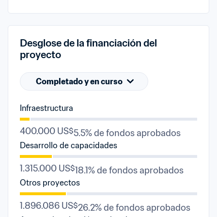
Desglose de la financiación del 
proyecto
Completado y en curso
Infraestructura
400.000 US$
5.5% de fondos aprobados
Desarrollo de capacidades
1.315.000 US$
18.1% de fondos aprobados
Otros proyectos
1.896.086 US$
26.2% de fondos aprobados