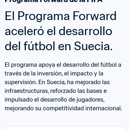
El Programa Forward 
aceleró el desarrollo 
del fútbol en Suecia.
El programa apoya el desarrollo del fútbol a 
través de la inversión, el impacto y la 
supervisión. En Suecia, ha mejorado las 
infraestructuras, reforzado las bases e 
impulsado el desarrollo de jugadores, 
mejorando su competitividad internacional.