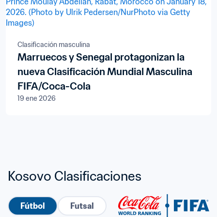
Clasificación masculina
Marruecos y Senegal protagonizan la
nueva Clasificación Mundial Masculina
FIFA/Coca-Cola
19 ene 2026
Kosovo Clasificaciones
Fútbol
Futsal