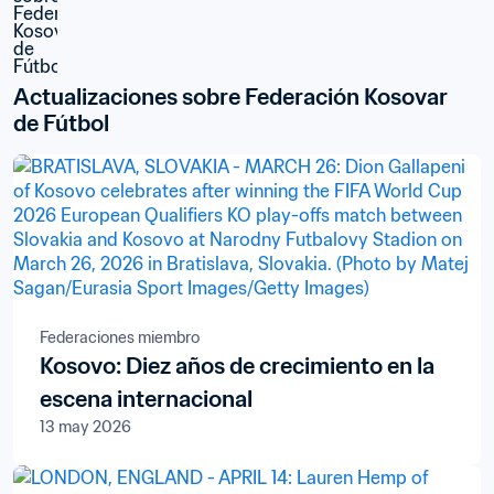
Actualizaciones sobre Federación Kosovar 
de Fútbol
Federaciones miembro
Kosovo: Diez años de crecimiento en la
escena internacional
13 may 2026