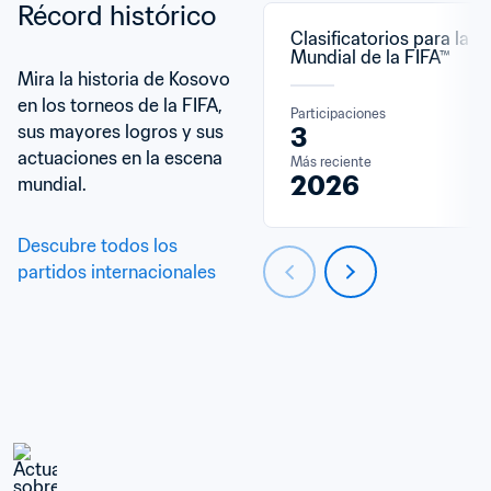
Récord histórico
Clasificatorios para la C
Mundial de la FIFA™
Mira la historia de Kosovo 
en los torneos de la FIFA, 
Participaciones
sus mayores logros y sus 
3
actuaciones en la escena 
Más reciente
2026
mundial.
Descubre todos los 
partidos internacionales