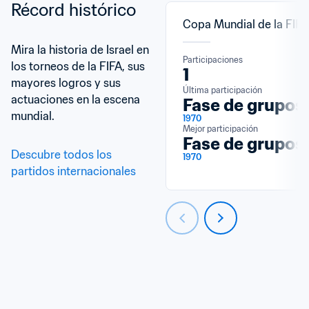
Récord histórico
Copa Mundial de la FIF
Mira la historia de Israel en 
Participaciones
los torneos de la FIFA, sus 
1
mayores logros y sus 
Última participación
actuaciones en la escena 
Fase de grupos
mundial.
1970
Mejor participación
Fase de grupos
Descubre todos los 
1970
partidos internacionales