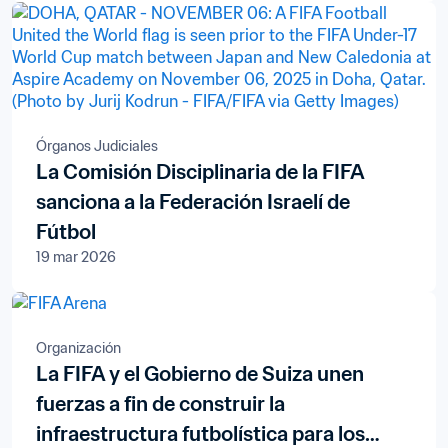
Órganos Judiciales
La Comisión Disciplinaria de la FIFA
sanciona a la Federación Israelí de
Fútbol
19 mar 2026
Organización
La FIFA y el Gobierno de Suiza unen
fuerzas a fin de construir la
infraestructura futbolística para los