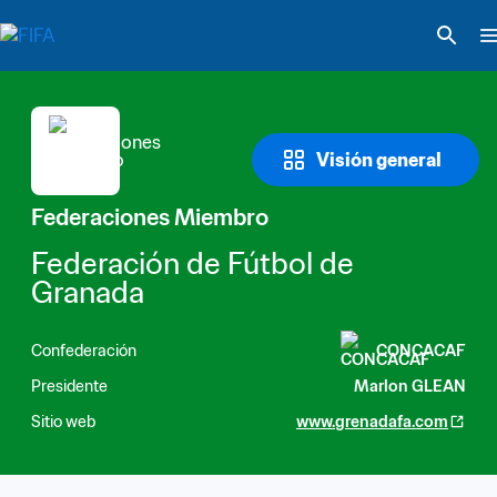
Visión general
Federaciones Miembro
Federación de Fútbol de 
Granada
Confederación
CONCACAF
Presidente
Marlon GLEAN
Sitio web
www.grenadafa.com