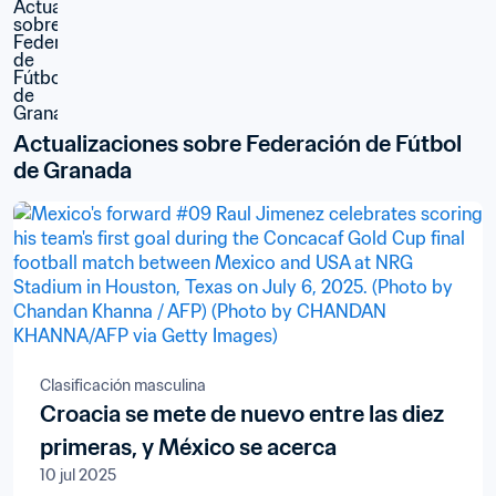
Actualizaciones sobre Federación de Fútbol 
de Granada
Clasificación masculina
Croacia se mete de nuevo entre las diez
primeras, y México se acerca
10 jul 2025