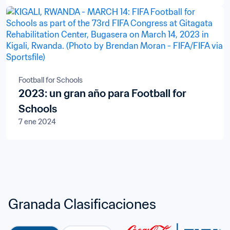
la FIFA 2026™
Football for Schools
2023: un gran año para Football for
Schools
7 ene 2024
Granada Clasificaciones