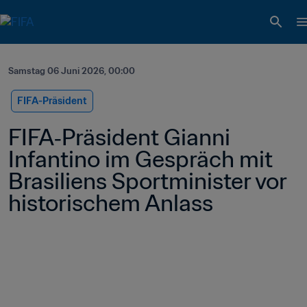
Samstag 06 Juni 2026, 00:00
FIFA-Präsident
FIFA‑Präsident Gianni 
Infantino im Gespräch mit 
Brasiliens Sportminister vor 
historischem Anlass 