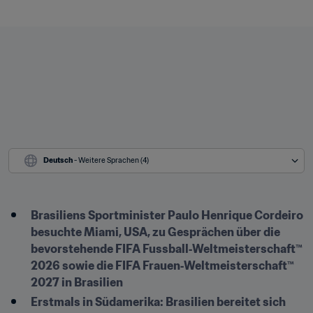
Deutsch
 - Weitere Sprachen (4)
Brasiliens Sportminister Paulo Henrique Cordeiro 
besuchte Miami, USA, zu Gesprächen über die 
bevorstehende FIFA Fussball‑Weltmeisterschaft™ 
2026 sowie die FIFA Frauen‑Weltmeisterschaft™ 
2027 in Brasilien
Erstmals in Südamerika: Brasilien bereitet sich 