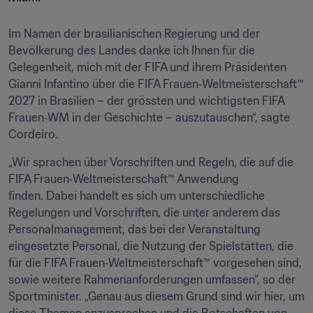
Im Namen der brasilianischen Regierung und der 
Bevölkerung des Landes danke ich Ihnen für die 
Gelegenheit, mich mit der FIFA und ihrem Präsidenten 
Gianni Infantino über die FIFA Frauen‑Weltmeisterschaft™ 
2027 in Brasilien – der grössten und wichtigsten FIFA 
Frauen‑WM in der Geschichte – auszutauschen“, sagte 
Cordeiro.
„Wir sprachen über Vorschriften und Regeln, die auf die 
FIFA Frauen‑Weltmeisterschaft™ Anwendung 
finden. Dabei handelt es sich um unterschiedliche 
Regelungen und Vorschriften, die unter anderem das 
Personalmanagement, das bei der Veranstaltung 
eingesetzte Personal, die Nutzung der Spielstätten, die 
für die FIFA Frauen‑Weltmeisterschaft™ vorgesehen sind, 
sowie weitere Rahmenanforderungen umfassen“, so der 
Sportminister. „Genau aus diesem Grund sind wir hier, um 