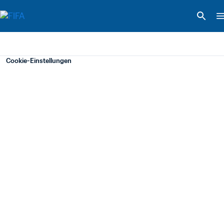
Cookie-Einstellungen