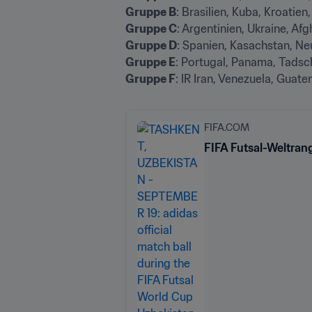
Gruppe B
Gruppe C
Gruppe D
Gruppe E
Gruppe F
: IR Iran, Venezuela, Guate
FIFA.COM
FIFA Futsal-Weltrang