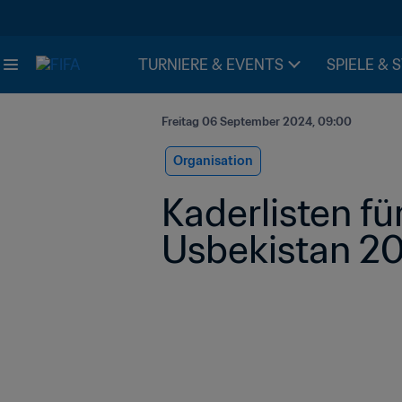
TURNIERE & EVENTS
SPIELE & 
Freitag 06 September 2024, 09:00
Organisation
Kaderlisten fü
Usbekistan 20