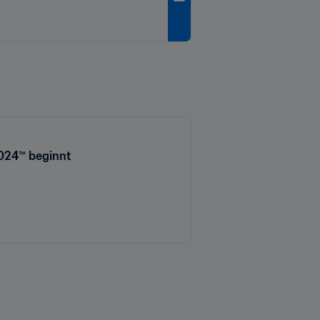
2024™ beginnt