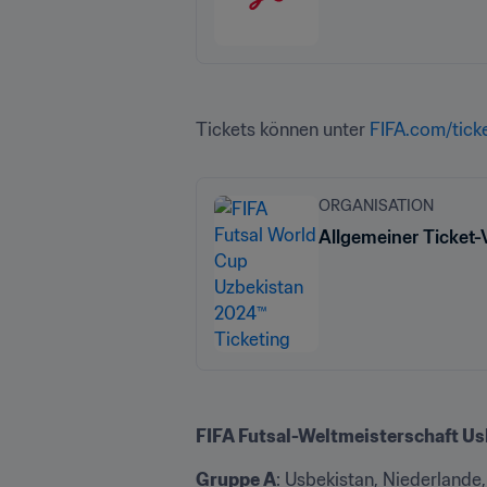
Tickets können unter 
FIFA.com/tick
ORGANISATION
Allgemeiner Ticket-
FIFA Futsal-Weltmeisterschaft U
Gruppe A