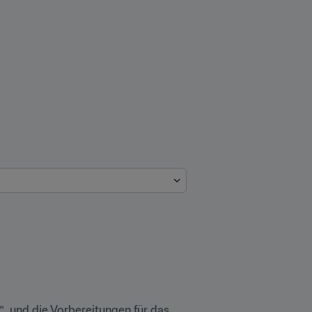
 und die Vorbereitungen für das 