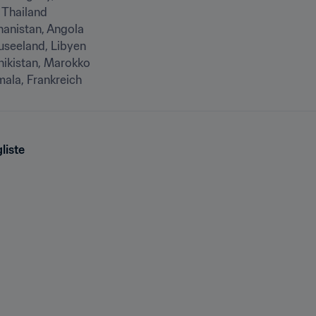
mala, Frankreich
liste