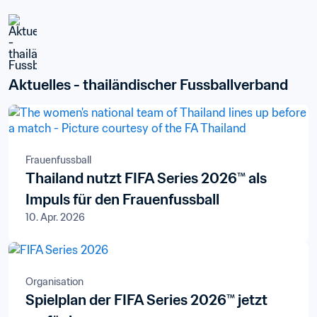
Aktuelles - thailändischer Fussballverband
Frauenfussball
Thailand nutzt FIFA Series 2026™ als
Impuls für den Frauenfussball
10. Apr. 2026
Organisation
Spielplan der FIFA Series 2026™ jetzt