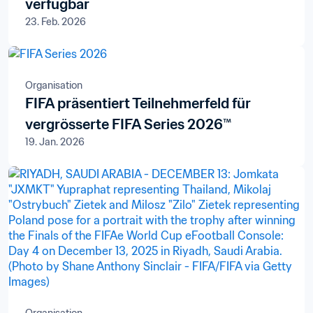
verfügbar
23. Feb. 2026
Organisation
FIFA präsentiert Teilnehmerfeld für
vergrösserte FIFA Series 2026™
19. Jan. 2026