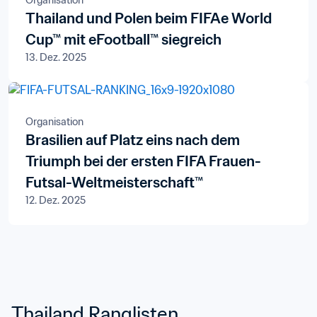
Organisation
Thailand und Polen beim FIFAe World
Cup™ mit eFootball™ siegreich
13. Dez. 2025
Organisation
Brasilien auf Platz eins nach dem
Triumph bei der ersten FIFA Frauen-
Futsal-Weltmeisterschaft™
12. Dez. 2025
Thailand Ranglisten