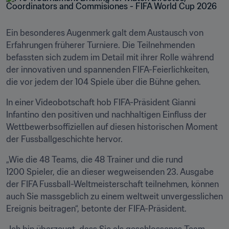
Ein besonderes Augenmerk galt dem Austausch von 
Erfahrungen früherer Turniere. Die Teilnehmenden 
befassten sich zudem im Detail mit ihrer Rolle während 
der innovativen und spannenden FIFA-Feierlichkeiten, 
die vor jedem der 104 Spiele über die Bühne gehen.
In einer Videobotschaft hob FIFA-Präsident Gianni 
Infantino den positiven und nachhaltigen Einfluss der 
Wettbewerbsoffiziellen auf diesen historischen Moment 
der Fussballgeschichte hervor.
„Wie die 48 Teams, die 48 Trainer und die rund 
1200 Spieler, die an dieser wegweisenden 23. Ausgabe 
der FIFA Fussball-Weltmeisterschaft teilnehmen, können 
auch Sie massgeblich zu einem weltweit unvergesslichen 
Ereignis beitragen“, betonte der FIFA-Präsident.