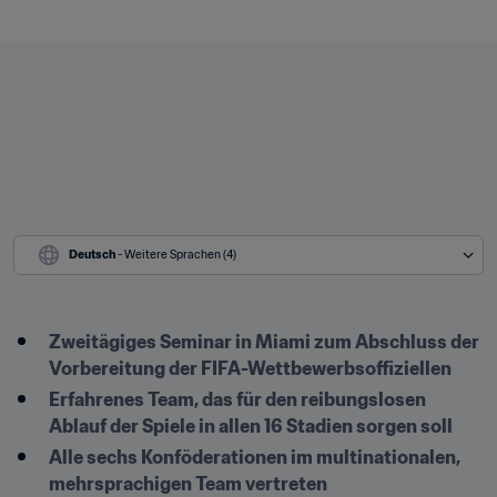
Deutsch
 - Weitere Sprachen (4)
Zweitägiges Seminar in Miami zum Abschluss der 
Vorbereitung der FIFA-Wettbewerbsoffiziellen
Erfahrenes Team, das für den reibungslosen 
Ablauf der Spiele in allen 16 Stadien sorgen soll
Alle sechs Konföderationen im multinationalen, 
mehrsprachigen Team vertreten