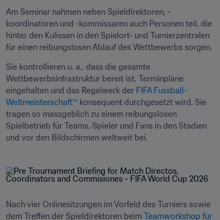
Am Seminar nahmen neben Spieldirektoren, -
koordinatoren und -kommissaren auch Personen teil, die 
hinter den Kulissen in den Spielort- und Turnierzentralen 
für einen reibungslosen Ablauf des Wettbewerbs sorgen.
Sie kontrollieren u. a., dass die gesamte 
Wettbewerbsinfrastruktur bereit ist, Terminpläne 
eingehalten und das Regelwerk der 
FIFA Fussball-
Weltmeisterschaft™
 konsequent durchgesetzt wird. Sie 
tragen so massgeblich zu einem reibungslosen 
Spielbetrieb für Teams, Spieler und Fans in den Stadien 
und vor den Bildschirmen weltweit bei.
Nach vier Onlinesitzungen im Vorfeld des Turniers sowie 
dem Treffen der Spieldirektoren beim 
Teamworkshop für 