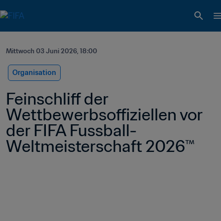
Mittwoch 03 Juni 2026, 18:00
Organisation
Feinschliff der 
Wettbewerbsoffiziellen vor 
der FIFA Fussball-
Weltmeisterschaft 2026™