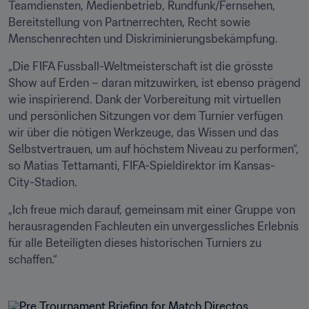
Teamdiensten, Medienbetrieb, Rundfunk/Fernsehen, 
Bereitstellung von Partnerrechten, Recht sowie 
Menschenrechten und Diskriminierungsbekämpfung.
„Die FIFA Fussball-Weltmeisterschaft ist die grösste 
Show auf Erden – daran mitzuwirken, ist ebenso prägend 
wie inspirierend. Dank der Vorbereitung mit virtuellen 
und persönlichen Sitzungen vor dem Turnier verfügen 
wir über die nötigen Werkzeuge, das Wissen und das 
Selbstvertrauen, um auf höchstem Niveau zu performen“, 
so Matias Tettamanti, FIFA-Spieldirektor im Kansas-
City-Stadion.
„Ich freue mich darauf, gemeinsam mit einer Gruppe von 
herausragenden Fachleuten ein unvergessliches Erlebnis 
für alle Beteiligten dieses historischen Turniers zu 
schaffen.“