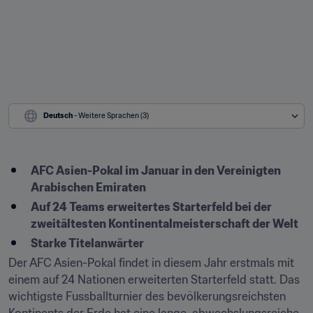
Deutsch
 - Weitere Sprachen (3)
AFC Asien-Pokal im Januar in den Vereinigten 
Arabischen Emiraten
Auf 24 Teams erweitertes Starterfeld bei der 
zweitältesten Kontinentalmeisterschaft der Welt
Starke Titelanwärter
Der AFC Asien-Pokal findet in diesem Jahr erstmals mit 
einem auf 24 Nationen erweiterten Starterfeld statt. Das 
wichtigste Fussballturnier des bevölkerungsreichsten 