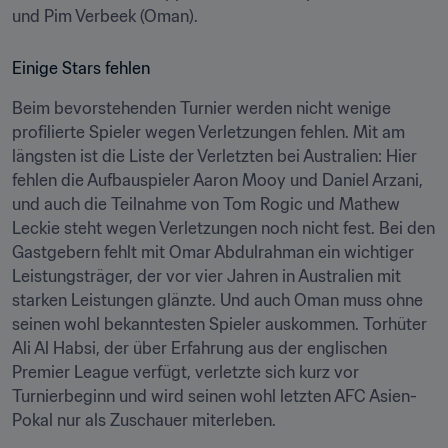
und Pim Verbeek (Oman).
Einige Stars fehlen
Beim bevorstehenden Turnier werden nicht wenige 
profilierte Spieler wegen Verletzungen fehlen. Mit am 
längsten ist die Liste der Verletzten bei Australien: Hier 
fehlen die Aufbauspieler Aaron Mooy und Daniel Arzani, 
und auch die Teilnahme von Tom Rogic und Mathew 
Leckie steht wegen Verletzungen noch nicht fest. Bei den 
Gastgebern fehlt mit Omar Abdulrahman ein wichtiger 
Leistungsträger, der vor vier Jahren in Australien mit 
starken Leistungen glänzte. Und auch Oman muss ohne 
seinen wohl bekanntesten Spieler auskommen. Torhüter 
Ali Al Habsi, der über Erfahrung aus der englischen 
Premier League verfügt, verletzte sich kurz vor 
Turnierbeginn und wird seinen wohl letzten AFC Asien-
Pokal nur als Zuschauer miterleben.