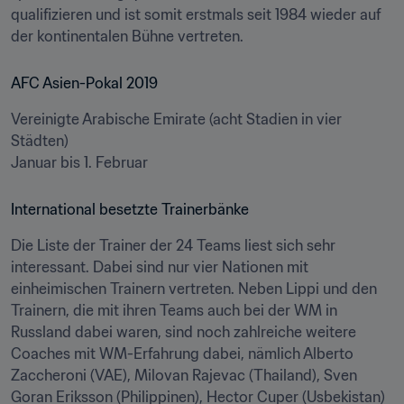
qualifizieren und ist somit erstmals seit 1984 wieder auf 
der kontinentalen Bühne vertreten.
AFC Asien-Pokal 2019
Vereinigte Arabische Emirate (acht Stadien in vier 
Städten)

Januar bis 1. Februar
International besetzte Trainerbänke
Die Liste der Trainer der 24 Teams liest sich sehr 
interessant. Dabei sind nur vier Nationen mit 
einheimischen Trainern vertreten. Neben Lippi und den 
Trainern, die mit ihren Teams auch bei der WM in 
Russland dabei waren, sind noch zahlreiche weitere 
Coaches mit WM-Erfahrung dabei, nämlich Alberto 
Zaccheroni (VAE), Milovan Rajevac (Thailand), Sven 
Goran Eriksson (Philippinen), Hector Cuper (Usbekistan) 