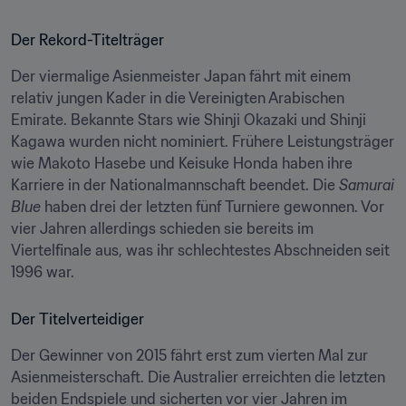
Der Rekord-Titelträger
Der viermalige Asienmeister Japan fährt mit einem 
relativ jungen Kader in die Vereinigten Arabischen 
Emirate. Bekannte Stars wie Shinji Okazaki und Shinji 
Kagawa wurden nicht nominiert. Frühere Leistungsträger 
wie Makoto Hasebe und Keisuke Honda haben ihre 
Karriere in der Nationalmannschaft beendet. Die 
Samurai 
Blue
 haben drei der letzten fünf Turniere gewonnen. Vor 
vier Jahren allerdings schieden sie bereits im 
Viertelfinale aus, was ihr schlechtestes Abschneiden seit 
1996 war.
Der Titelverteidiger
Der Gewinner von 2015 fährt erst zum vierten Mal zur 
Asienmeisterschaft. Die Australier erreichten die letzten 
beiden Endspiele und sicherten vor vier Jahren im 