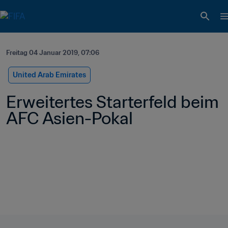
Freitag 04 Januar 2019, 07:06
United Arab Emirates
Erweitertes Starterfeld beim 
AFC Asien-Pokal