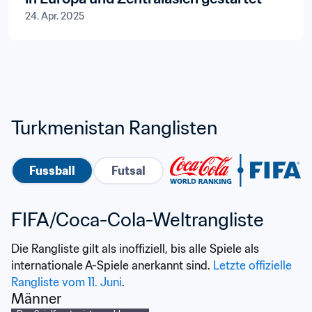
24. Apr. 2025
Turkmenistan Ranglisten
Fussball
Futsal
FIFA/Coca-Cola-Weltrangliste
Die Rangliste gilt als inoffiziell, bis alle Spiele als 
internationale A-Spiele anerkannt sind. 
Letzte offizielle 
Rangliste vom 11. Juni
.
Männer