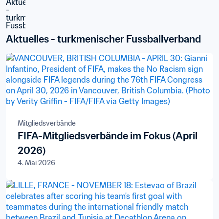
Aktuelles - turkmenischer Fussballverband
Mitgliedsverbände
FIFA-Mitgliedsverbände im Fokus (April
2026)
4. Mai 2026