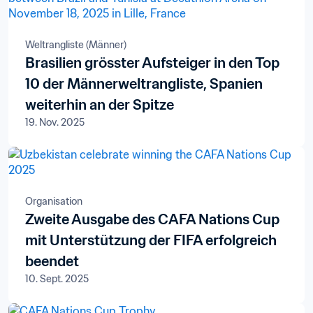
Weltrangliste (Männer)
Brasilien grösster Aufsteiger in den Top
10 der Männerweltrangliste, Spanien
weiterhin an der Spitze
19. Nov. 2025
Organisation
Zweite Ausgabe des CAFA Nations Cup
mit Unterstützung der FIFA erfolgreich
beendet
10. Sept. 2025