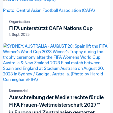
Organisation
FIFA unterstützt CAFA Nations Cup
1. Sept. 2025
Kommerziell
Ausschreibung der Medienrechte für die
FIFA Frauen-Weltmeisterschaft 2027™
in Europa und Zentralasien gestartet