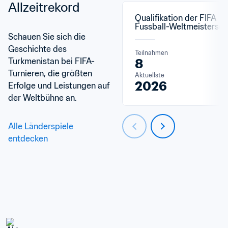
Allzeitrekord
Qualifikation der FIFA 
Fussball-Weltmeistersch
Schauen Sie sich die 
Geschichte des 
Teilnahmen
Turkmenistan bei FIFA-
8
Turnieren, die größten 
Aktuellste
2026
Erfolge und Leistungen auf 
der Weltbühne an.
Alle Länderspiele 
entdecken