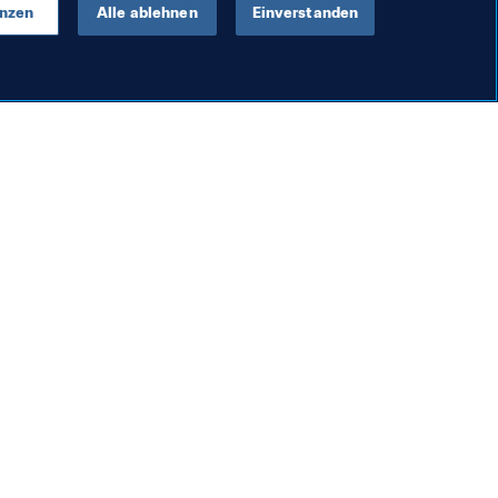
enzen
Alle ablehnen
Einverstanden