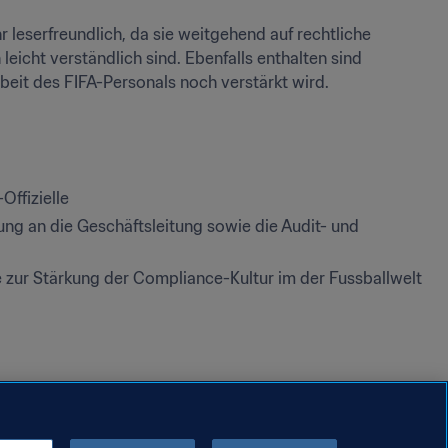
leserfreundlich, da sie weitgehend auf rechtliche 
icht verständlich sind. Ebenfalls enthalten sind 
beit des FIFA-Personals noch verstärkt wird.
ffizielle
ng an die Geschäftsleitung sowie die Audit- und 
 zur Stärkung der Compliance-Kultur im der Fussballwelt