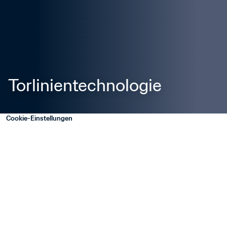
Torlinientechnologie
Cookie-Einstellungen