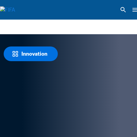
Innovation