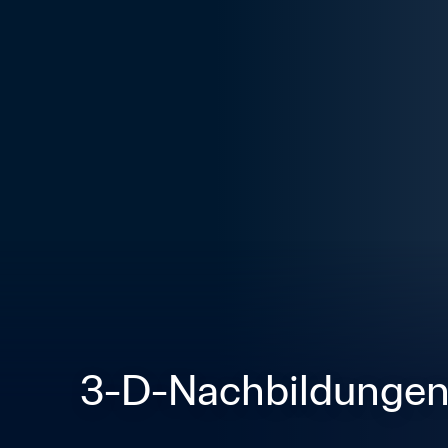
3-D-Nachbildunge