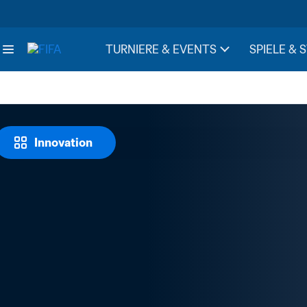
TURNIERE & EVENTS
SPIELE & 
Innovation