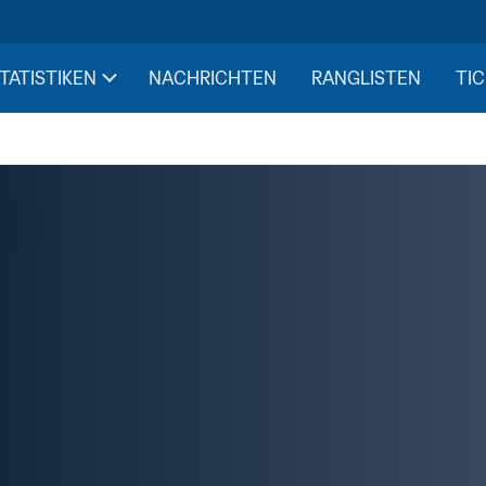
STATISTIKEN
NACHRICHTEN
RANGLISTEN
TIC