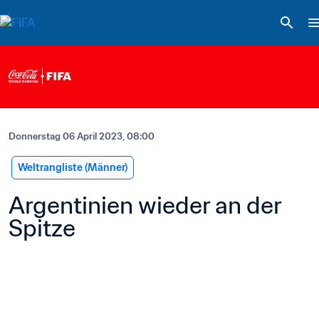
Donnerstag 06 April 2023, 08:00
Weltrangliste (Männer)
Argentinien wieder an der 
Spitze