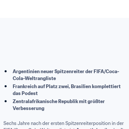
Argentinien neuer Spitzenreiter der FIFA/Coca-
Cola-Weltrangliste
Frankreich auf Platz zwei, Brasilien komplettiert 
das Podest
Zentralafrikanische Republik mit größter 
Verbesserung
Sechs Jahre nach der ersten Spitzenreiterposition in der 