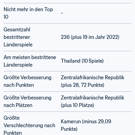
Nicht mehr in den Top 
-
10
Gesamtzahl 
bestrittener 
236 (plus 19 im Jahr 2022) 
Länderspiele
Am meisten bestrittene 
Thailand (10 Spiele) 
Länderspiele
Größte Verbesserung 
Zentralafrikanische Republik 
nach Punkten
(plus 28, 72 Punkte) 
Größte Verbesserung 
Zentralafrikanische Republik 
nach Plätzen
(plus 10 Plätze) 
Größte 
Kamerun (minus 29,09 
Verschlechterung nach 
Punkte) 
Punkten