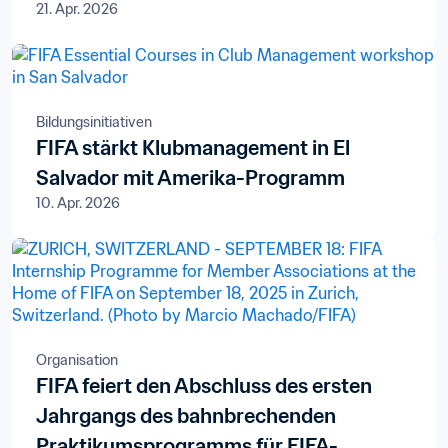
21. Apr. 2026
Bildungsinitiativen
FIFA stärkt Klubmanagement in El
Salvador mit Amerika-Programm
10. Apr. 2026
Organisation
FIFA feiert den Abschluss des ersten
Jahrgangs des bahnbrechenden
Praktikumsprogramms für FIFA-