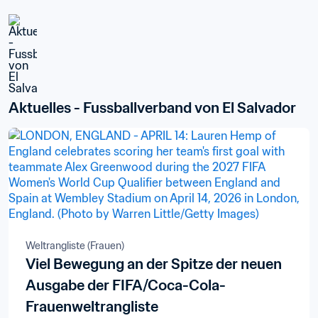
Aktuelles - Fussballverband von El Salvador
Weltrangliste (Frauen)
Viel Bewegung an der Spitze der neuen
Ausgabe der FIFA/Coca-Cola-
Frauenweltrangliste