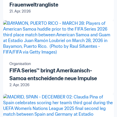
Frauenweltrangliste
21. Apr. 2026
Organisation
FIFA Series™ bringt Amerikanisch-
Samoa entscheidende neue Impulse
2. Apr. 2026