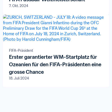
7. Okt. 2024
FIFA-Präsident
Erster garantierter WM-Startplatz für
Ozeanien für den FIFA-Präsidenten eine
grosse Chance
18. Juli 2024