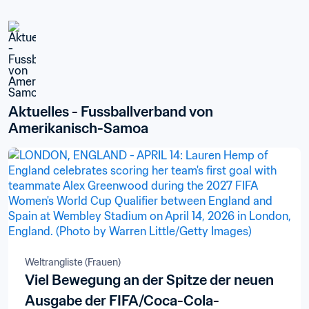
Aktuelles - Fussballverband von 
Amerikanisch-Samoa
Weltrangliste (Frauen)
Viel Bewegung an der Spitze der neuen
Ausgabe der FIFA/Coca-Cola-