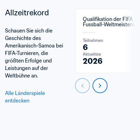
Allzeitrekord
Qualifikation der FIFA 
Fussball-Weltmeistersch
Schauen Sie sich die 
Geschichte des 
Teilnahmen
Amerikanisch-Samoa bei 
6
FIFA-Turnieren, die 
Aktuellste
2026
größten Erfolge und 
Leistungen auf der 
Weltbühne an.
Alle Länderspiele 
entdecken