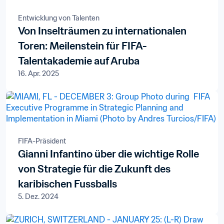
Entwicklung von Talenten
Von Inselträumen zu internationalen
Toren: Meilenstein für FIFA-
Talentakademie auf Aruba
16. Apr. 2025
FIFA-Präsident
Gianni Infantino über die wichtige Rolle
von Strategie für die Zukunft des
karibischen Fussballs
5. Dez. 2024