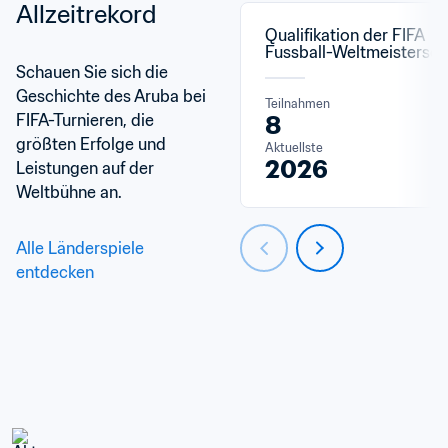
Allzeitrekord
Qualifikation der FIFA 
Fussball-Weltmeistersch
Schauen Sie sich die 
Geschichte des Aruba bei 
Teilnahmen
FIFA-Turnieren, die 
8
größten Erfolge und 
Aktuellste
2026
Leistungen auf der 
Weltbühne an.
Alle Länderspiele 
entdecken