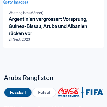
Weltrangliste (Männer)
Argentinien vergrössert Vorsprung,
Guinea-Bissau, Aruba und Albanien
rücken vor
21. Sept. 2023
Aruba Ranglisten
Fussball
Futsal