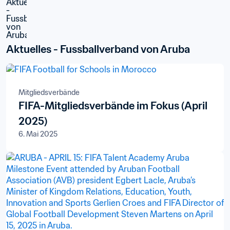
Aktuelles - Fussballverband von Aruba
Mitgliedsverbände
FIFA-Mitgliedsverbände im Fokus (April
2025)
6. Mai 2025