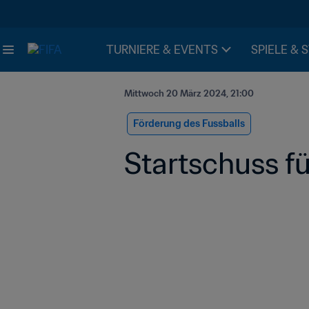
TURNIERE & EVENTS
SPIELE & 
Mittwoch 20 März 2024, 21:00
Förderung des Fussballs
Startschuss fü