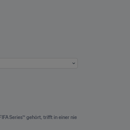
A Series™ gehört, trifft in einer nie 