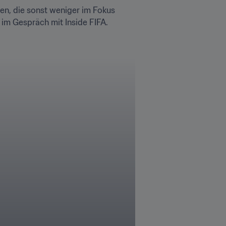
en, die sonst weniger im Fokus 
 im Gespräch mit Inside FIFA. 