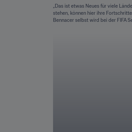
„Das ist etwas Neues für viele Lände
stehen, können hier ihre Fortschritte
Bennacer selbst wird bei der FIFA Se