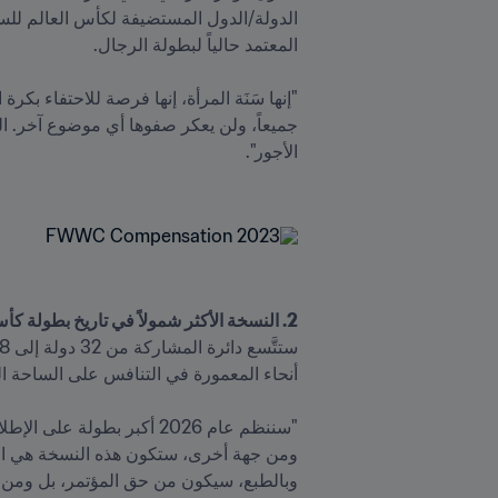
2. النسخة الأكثر شمولاً في تاريخ بطولة كأس العالم FIFA™
