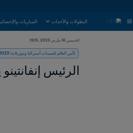
البطولات والأحدات
المباريات والإحصائي
الخميس 16 مارس 2023, 19:15
كأس العالم للسيدات أستراليا ونيوزيلاندا 2023 FIFA™
الرئيس إنفانتينو يستعرض