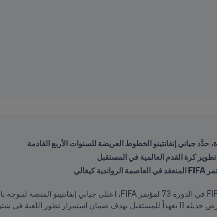
ل تطوير كرة القدم العالمية في المستقبل