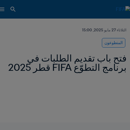
الثلاثاء 27 مايو 2025, 15:00
المتطوعون
فتح باب تقديم الطلبات في 
برنامج التطوّع FIFA قطر 2025 