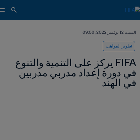
السبت 12 نوفمبر 2022, 09:00
تطوير المواهب
FIFA يركز على التنمية والتنوع 
في دورة إعداد مدربي مدربين 
في الهند