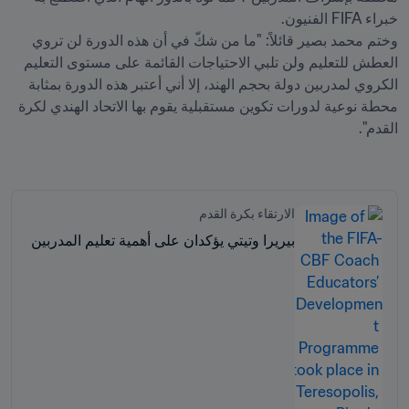
وختم محمد بصير قائلاً: "ما من شكّ في أن هذه الدورة لن تروي 
العطش للتعليم ولن تلبي الاحتياجات القائمة على مستوى التعليم 
الكروي لمدربين دولة بحجم الهند، إلا أني أعتبر هذه الدورة بمثابة 
محطة نوعية لدورات تكوين مستقبلية يقوم بها الاتحاد الهندي لكرة 
الارتقاء بكرة القدم
بيريرا وتيتي يؤكدان على أهمية تعليم المدربين