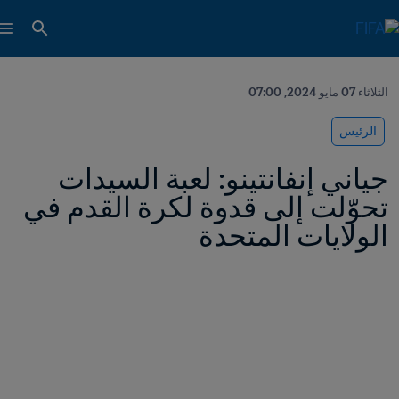
الثلاثاء 07 مايو 2024, 07:00
الرئيس
جياني إنفانتينو: لعبة السيدات 
تحوّلت إلى قدوة لكرة القدم في 
الولايات المتحدة