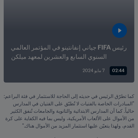
رئيس FIFA جياني إنفانتينو في المؤتمر العالمي 
السنوي السابع والعشرين لمعهد ميلكن
02:44
7 مايو 2024
كما تطرّق الرئيس في حديثه إلى الحاجة للاستثمار في فئة البراعم: 
"المبادرات الخاصة بالفتيات لا تُطبّق على الفتيان في المدارس 
حالياً. كما أن المدارس الابتدائية والثانوية والجامعات تُنفق الكثير 
من الأموال على الألعاب الأمريكية، وليس بما فيه الكفاية على كرة 