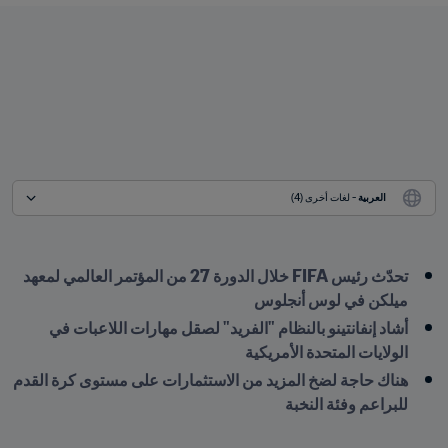
العربية
 - لغات أخرى (4)
تحدّث رئيس FIFA خلال الدورة 27 من المؤتمر العالمي لمعهد 
ميلكن في لوس أنجلوس
أشاد إنفانتينو بالنظام "الفريد" لصقل مهارات اللاعبات في 
الولايات المتحدة الأمريكية
هناك حاجة لضخ المزيد من الاستثمارات على مستوى كرة القدم 
للبراعم وفئة النخبة