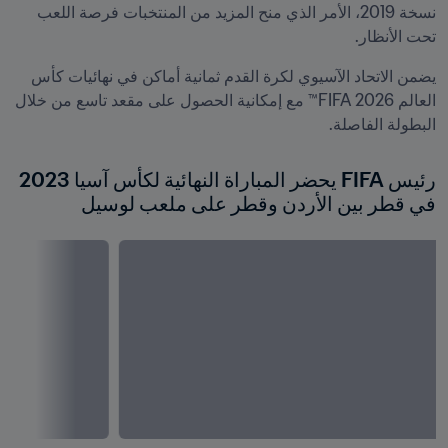
نسخة 2019، الأمر الذي منح المزيد من المنتخبات فرصة اللعب 
تحت الأنظار.
يضمن الاتحاد الآسيوي لكرة القدم ثمانية أماكن في نهائيات كأس 
العالم 2026 FIFA™ مع إمكانية الحصول على مقعد تاسع من خلال 
البطولة الفاصلة.
رئيس FIFA يحضر المباراة النهائية لكأس آسيا 2023 
في قطر بين الأردن وقطر على ملعب لوسيل