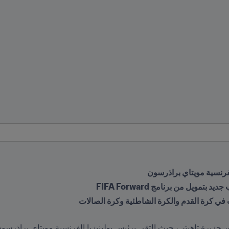
الفرنسية مويتاي براذرسون
 في كرة القدم والكرة الشاطئية وكرة الصالات