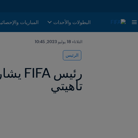
البطولات والأحدات
المباريات والإحصائي
الثلاثاء 18 يوليو 2023, 10:45
الرئيس
تاهيتي