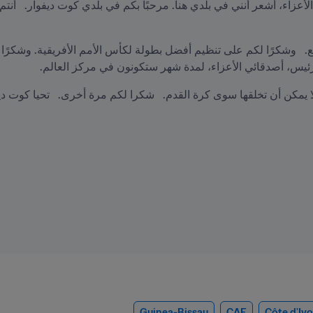
رئيس، أصدقائي الأعزاء، لمدة شهر ستكونون في مركز العالم.   
Guinea-Bissau
CAF
Côte d'Ivo