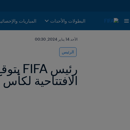
البطولات والأحدات
المباريات والإحصائي
الأحد 14 يناير 2024, 00:30
الرئيس
الافتتاحية لكأس الأم