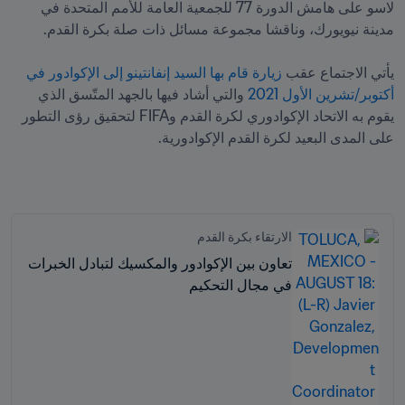
لاسو على هامش الدورة 77 للجمعية العامة للأمم المتحدة في 
يأتي الاجتماع عقب 
زيارة قام بها السيد إنفانتينو إلى الإكوادور في 
أكتوبر/تشرين الأول 2021
 والتي أشاد فيها بالجهد المتّسق الذي 
يقوم به الاتحاد الإكوادوري لكرة القدم وFIFA لتحقيق رؤى التطور 
الارتقاء بكرة القدم
تعاون بين الإكوادور والمكسيك لتبادل الخبرات
في مجال التحكيم