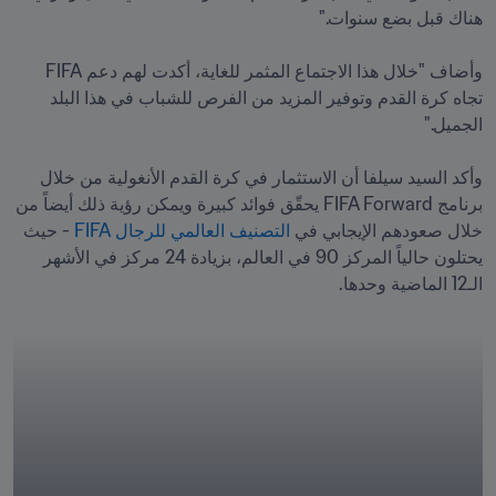
وأضاف "خلال هذا الاجتماع المثمر للغاية، أكدت لهم دعم FIFA 
تجاه كرة القدم وتوفير المزيد من الفرص للشباب في هذا البلد 
وأكد السيد سيلفا أن الاستثمار في كرة القدم الأنغولية من خلال 
برنامج FIFA Forward يحقّق فوائد كبيرة ويمكن رؤية ذلك أيضاً من 
خلال صعودهم الإيجابي في 
التصنيف العالمي للرجال FIFA
 - حيث 
يحتلون حالياً المركز 90 في العالم، بزيادة 24 مركز في الأشهر 
الـ12 الماضية وحدها.