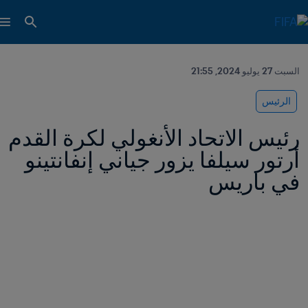
السبت 27 يوليو 2024, 21:55
الرئيس
رئيس الاتحاد الأنغولي لكرة القدم 
أرتور سيلفا يزور جياني إنفانتينو 
في باريس