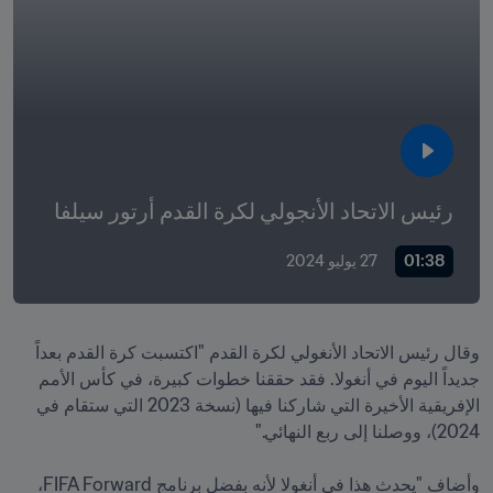
رئيس الاتحاد الأنجولي لكرة القدم أرتور سيلفا
01:38
27 يوليو 2024
وقال رئيس الاتحاد الأنغولي لكرة القدم "اكتسبت كرة القدم بعداً 
جديداً اليوم في أنغولا. فقد حققنا خطوات كبيرة، في كأس الأمم 
الإفريقية الأخيرة التي شاركنا فيها (نسخة 2023 التي ستقام في 
وأضاف "يحدث هذا في أنغولا لأنه بفضل برنامج FIFA Forward، 