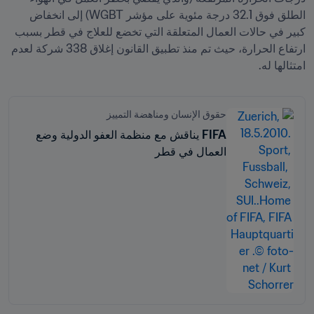
الطلق فوق 32.1 درجة مئوية على مؤشر WGBT) إلى انخفاض 
كبير في حالات العمال المتعلقة التي تخضع للعلاج في قطر بسبب 
ارتفاع الحرارة، حيث تم منذ تطبيق القانون إغلاق 338 شركة لعدم 
امتثالها له.
حقوق الإنسان ومناهضة التمييز
FIFA يناقش مع منظمة العفو الدولية وضع
العمال في قطر