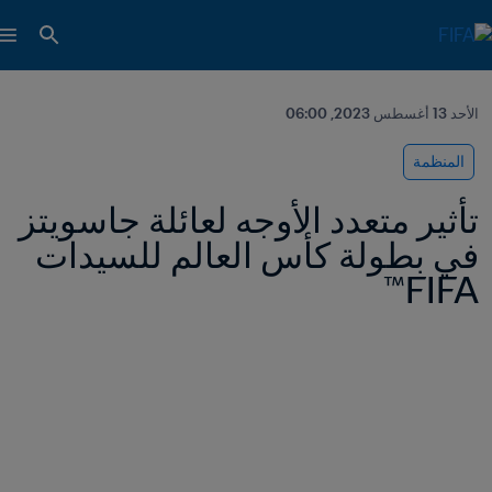
الأحد 13 أغسطس 2023, 06:00
المنظمة
تأثير متعدد الأوجه لعائلة جاسويتز 
في بطولة كأس العالم للسيدات 
FIFA™