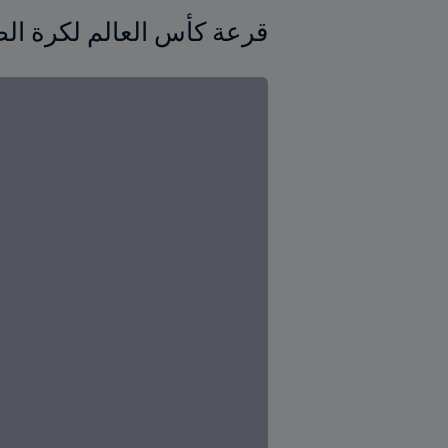
قرعة كأس العالم لكرة الصالات أ