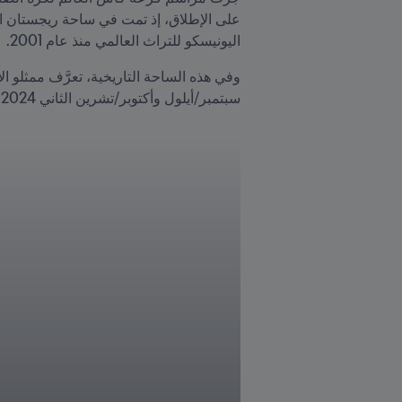
اليونيسكو للتراث العالمي منذ عام 2001.
سبتمبر/أيلول وأكتوبر/تشرين الثاني 2024.