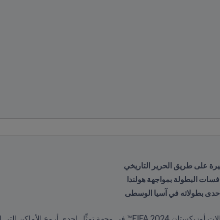
ة على طريق الحرير التاريخي
ات البطولة بمواجهة هولندا