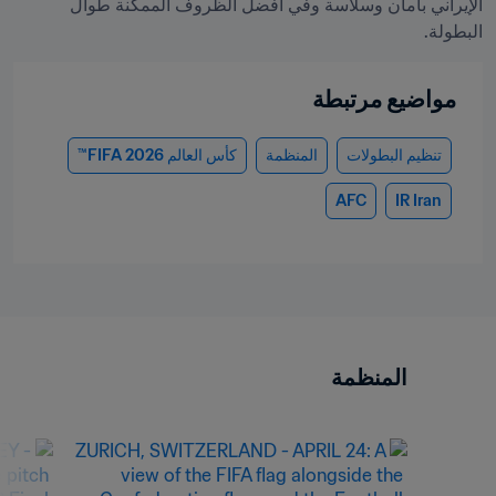
الإيراني بأمان وسلاسة وفي أفضل الظروف الممكنة طوال 
البطولة.
مواضيع مرتبطة
تنظيم البطولات
المنظمة
كأس العالم 2026 FIFA™
AFC
IR Iran
المنظمة