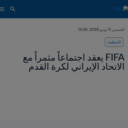
الخميس 11 يونيو 2026, 13:30
المنظمة
FIFA يعقد اجتماعاً مثمراً مع 
الاتحاد الإيراني لكرة القدم